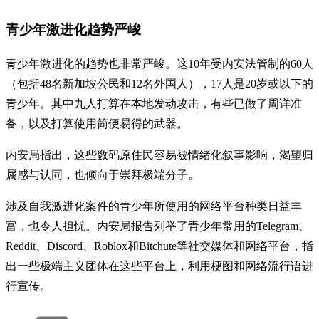
青少年激进化趋势严峻
青少年激进化的趋势也非常严峻。这10年受内安法管制的60人
（包括48名新加坡公民和12名外国人），17人是20岁或以下的
青少年。其中九人打算在本地发动攻击，有些已做了周详准
备，以及打算使用简便易得的武器。
内安局指出，这些数码原住民容易被情绪化叙事影响，渴望归
属感与认同，也倾向于崇拜极端分子。
涉及自我激进化案件的青少年所使用的网络平台种类日益丰
富，也令人担忧。内安局报告列举了青少年常用的Telegram、
Reddit、Discord、Roblox和Bitchute等社交媒体和网络平台，指
出一些极端主义团体在这些平台上，利用梗图和网络流行语进
行宣传。