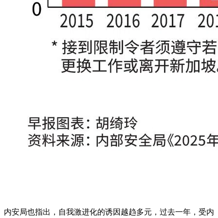
内安局也指出，自我激进化的诱因越趋多元，过去一年，受内