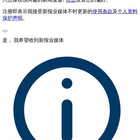
注册即表示我接受新报业媒体不时更新的
使用条款
及
个人资料
保护声明
。
是， 我希望收到新报业媒体