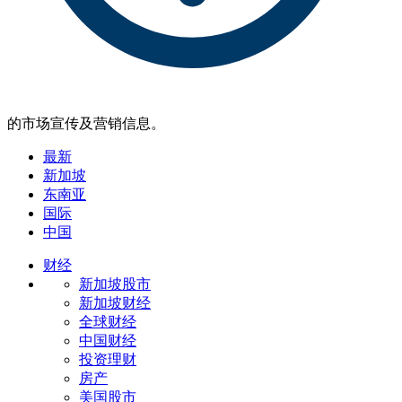
的市场宣传及营销信息。
最新
新加坡
东南亚
国际
中国
财经
新加坡股市
新加坡财经
全球财经
中国财经
投资理财
房产
美国股市