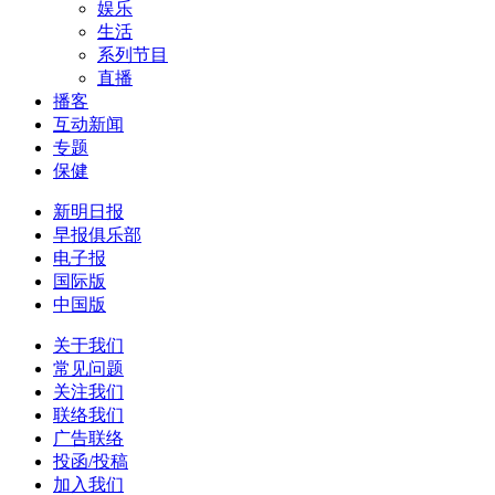
娱乐
生活
系列节目
直播
播客
互动新闻
专题
保健
新明日报
早报俱乐部
电子报
国际版
中国版
关于我们
常见问题
关注我们
联络我们
广告联络
投函/投稿
加入我们