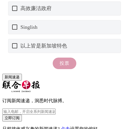
新闻速递
订阅新闻速递，洞悉时代脉搏。
立即订阅
只想接收感兴趣的新闻速递?
点击
设置您的偏好。