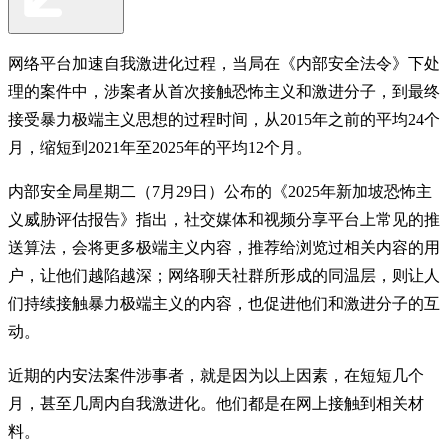
网络平台加速自我激进化过程，当局在《内部安全法令》下处
理的案件中，涉案者从首次接触恐怖主义和激进分子，到最终
接受暴力极端主义思想的过程时间，从2015年之前的平均24个
月，缩短到2021年至2025年的平均12个月。
内部安全局星期二（7月29日）公布的《2025年新加坡恐怖主
义威胁评估报告》指出，社交媒体和视频分享平台上常见的推
送算法，会将更多极端主义内容，推荐给浏览过相关内容的用
户，让他们越陷越深；网络聊天社群所形成的同温层，则让人
们持续接触暴力极端主义的内容，也促进他们和激进分子的互
动。
近期的内安法案件涉事者，就是因为以上因素，在短短几个
月，甚至几周内自我激进化。他们都是在网上接触到相关材
料。