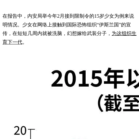
在报告中，内安局举今年2月接到限制令的15岁少女为例来说
明情况。少女在网络上接触到国际恐怖组织“伊斯兰国”的宣
传，在短短几周内就被洗脑，幻想嫁给武装分子，
为这组织生
育下一代
。