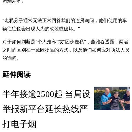
识别异常。
“走私分子通常无法正常回答我们的连贯询问，他们使用的车
辆往往也会出现人为的改装或破坏。”
对于如何判断是“个人走私”或“团伙走私”，黛雅谷透露，两者
之间的区别在于藏匿物品的方式，以及他们如何应对执法人员
的询问。
延伸阅读
半年接逾2500起 当局设
举报新平台延长热线严
打电子烟