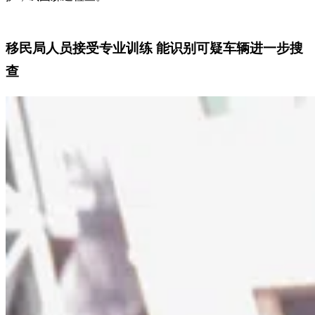
移民局人员接受专业训练 能识别可疑车辆进一步搜
查