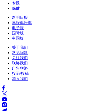
专题
保健
新明日报
早报俱乐部
电子报
国际版
中国版
关于我们
常见问题
关注我们
联络我们
广告联络
投函/投稿
加入我们