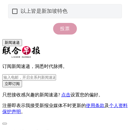
新闻速递
订阅新闻速递，洞悉时代脉搏。
立即订阅
只想接收感兴趣的新闻速递?
点击
设置您的偏好。
注册即表示我接受新报业媒体不时更新的
使用条款
及
个人资料
保护声明
。