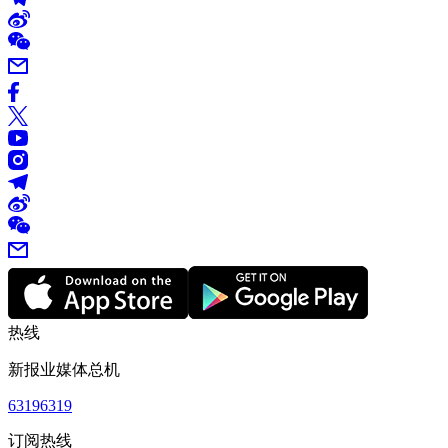
热线
新报业媒体总机
63196319
订阅热线