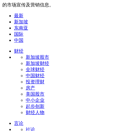
的市场宣传及营销信息。
最新
新加坡
东南亚
国际
中国
财经
新加坡股市
新加坡财经
全球财经
中国财经
投资理财
房产
美国股市
中小企业
起步创新
财经人物
言论
社论