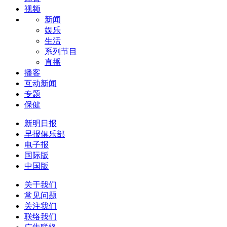
视频
新闻
娱乐
生活
系列节目
直播
播客
互动新闻
专题
保健
新明日报
早报俱乐部
电子报
国际版
中国版
关于我们
常见问题
关注我们
联络我们