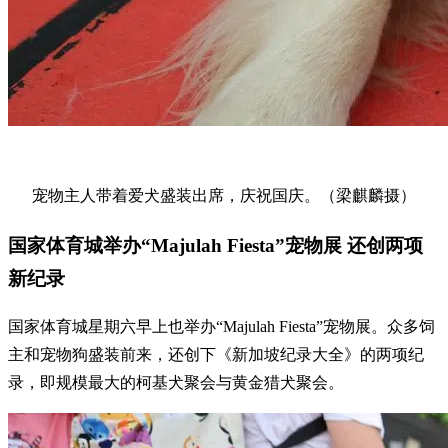
宠物主人带着爱犬盛装出席，庆祝国庆。（梁麒麟摄）
国家体育城举办“Majulah Fiesta”宠物展 还创两项
新纪录
国家体育城星期六早上也举办“Majulah Fiesta”宠物展。众多饲
主和宠物狗盛装前来，还创下《新加坡纪录大全》的两项纪
录，即规模最大的柯基犬聚会与黄金猎犬聚会。