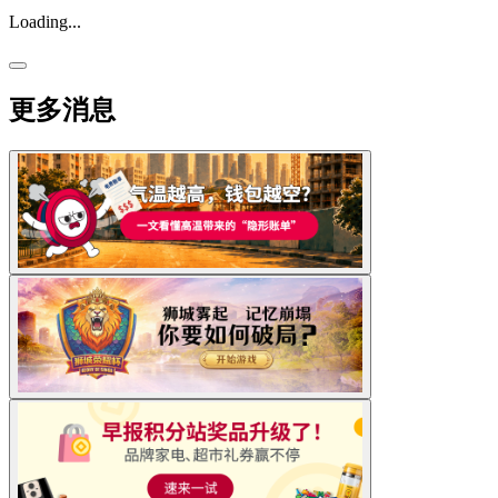
Loading...
更多消息