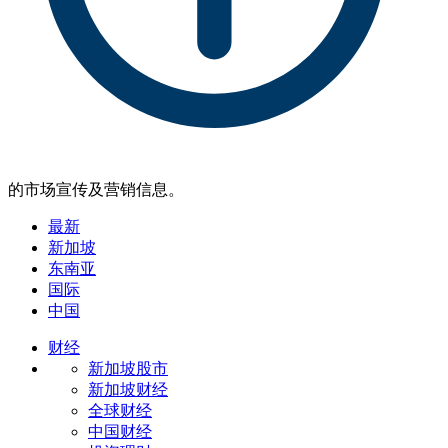
的市场宣传及营销信息。
最新
新加坡
东南亚
国际
中国
财经
新加坡股市
新加坡财经
全球财经
中国财经