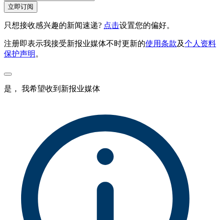
立即订阅
只想接收感兴趣的新闻速递?
点击
设置您的偏好。
注册即表示我接受新报业媒体不时更新的
使用条款
及
个人资料
保护声明
。
是， 我希望收到新报业媒体