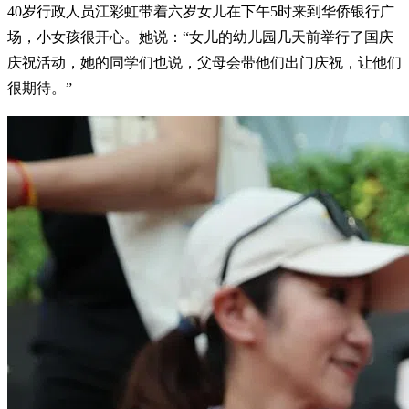
40岁行政人员江彩虹带着六岁女儿在下午5时来到华侨银行广
场，小女孩很开心。她说：“女儿的幼儿园几天前举行了国庆
庆祝活动，她的同学们也说，父母会带他们出门庆祝，让他们
很期待。”