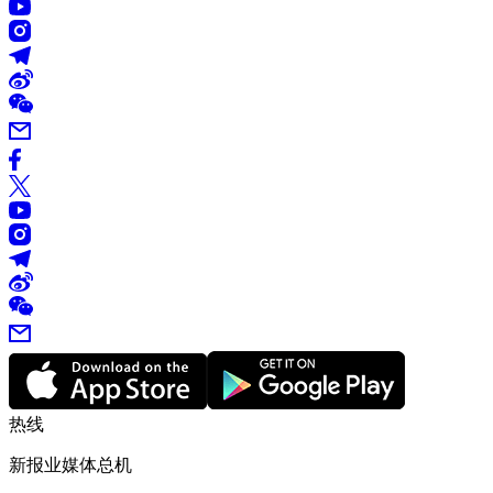
热线
新报业媒体总机