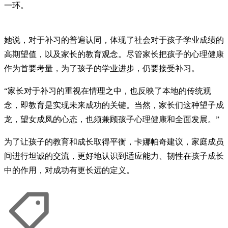
一环。
她说，对于补习的普遍认同，体现了社会对于孩子学业成绩的
高期望值，以及家长的教育观念。尽管家长把孩子的心理健康
作为首要考量，为了孩子的学业进步，仍要接受补习。
“家长对于补习的重视在情理之中，也反映了本地的传统观
念，即教育是实现未来成功的关键。当然，家长们这种望子成
龙，望女成凤的心态，也须兼顾孩子心理健康和全面发展。”
为了让孩子的教育和成长取得平衡，卡娜帕奇建议，家庭成员
间进行坦诚的交流，更好地认识到适应能力、韧性在孩子成长
中的作用，对成功有更长远的定义。