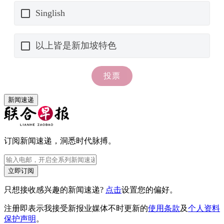
新闻速递
订阅新闻速递，洞悉时代脉搏。
立即订阅
只想接收感兴趣的新闻速递?
点击
设置您的偏好。
注册即表示我接受新报业媒体不时更新的
使用条款
及
个人资料
保护声明
。