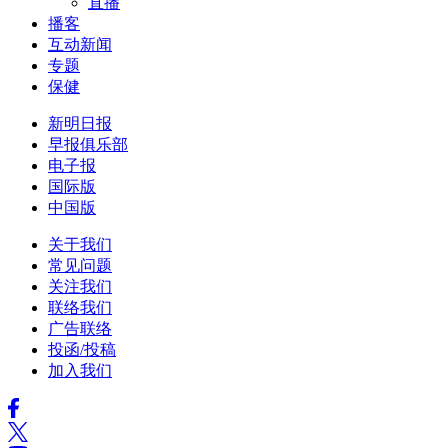
直播
播客
互动新闻
专题
保健
新明日报
早报俱乐部
电子报
国际版
中国版
关于我们
常见问题
关注我们
联络我们
广告联络
投函/投稿
加入我们