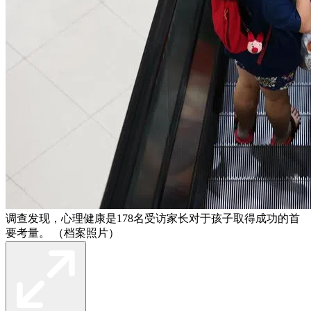
调查发现，心理健康是178名受访家长对于孩子取得成功的首
要考量。 （档案照片）