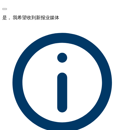
是， 我希望收到新报业媒体