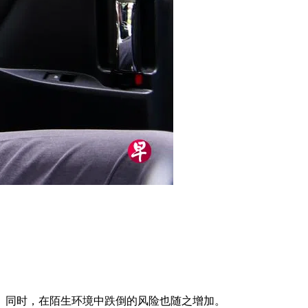
。同时，在陌生环境中跌倒的风险也随之增加。