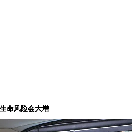
狱生命风险会大增