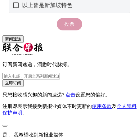
新闻速递
订阅新闻速递，洞悉时代脉搏。
立即订阅
只想接收感兴趣的新闻速递?
点击
设置您的偏好。
注册即表示我接受新报业媒体不时更新的
使用条款
及
个人资料
保护声明
。
是， 我希望收到新报业媒体