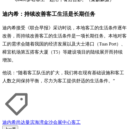
迪内希：持续改善客工生活是长期任务
迪内希接受《联合早报》采访时说，本地客工的生活条件逐年
改善，而持续改善客工的生活条件是一项长期任务。本地对客
工的需求会随着我国的经济发展以及大士港口（Tuas Port）、
樟宜机场第五搭客大厦（T5）等建设项目的陆续展开而持续
增加。
他说：“随着客工队伍的扩大，我们将在现有基础设施和客工
人数之间保持平衡，尽力为客工提供舒适的生活条件。”
迪内希
尚达曼
滨海湾金沙会展中心
客工
上一篇