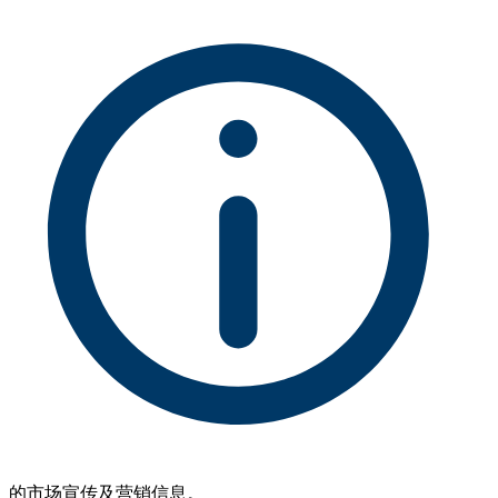
的市场宣传及营销信息。