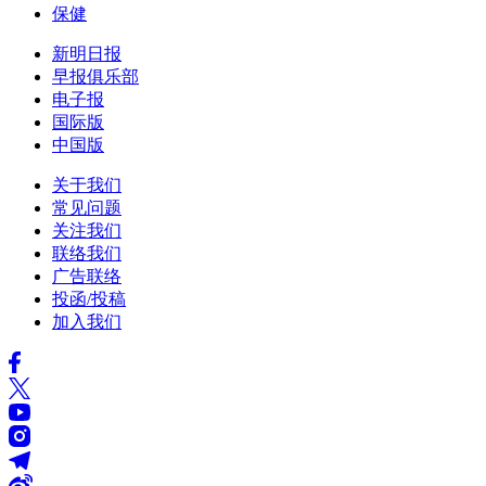
保健
新明日报
早报俱乐部
电子报
国际版
中国版
关于我们
常见问题
关注我们
联络我们
广告联络
投函/投稿
加入我们