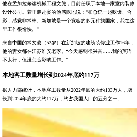
他在孟加拉修读机械工程文凭，目前任职于本地一家室内装修
设计公司。着正装赴宴的他感慨地说：“和总统一起吃饭、合
影，感觉非常棒。新加坡是一个宽容的多元种族国家，我在这
里工作很愉快。”
来自中国的常文俊（52岁）在新加坡的建筑装修业工作16年，
他的妻女都在江苏淮安老家。“今天感到很兴奋……我的英语
不太行，但没怎么影响工作。”
本地客工数量增长到2024年底约117万
据人力部统计，本地客工数量从2022年底的大约103万人，增
长到2024年底的大约117万，约占我国人口的五分之一。