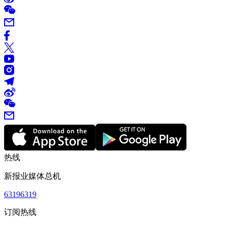
热线
新报业媒体总机
63196319
订阅热线