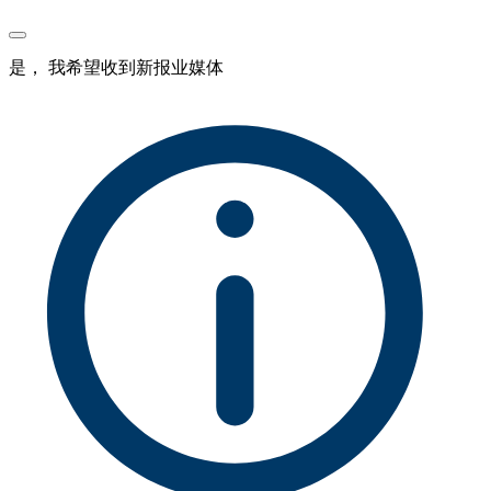
是， 我希望收到新报业媒体