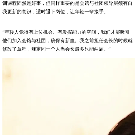
训课程固然是好事，但同样重要的是会馆与社团领导层须有自
我更新的意识，适时退下岗位，让年轻一辈接手。
“年轻人觉得有上位机会、有发挥能力的空间，我们才能吸引
他们加入会馆与社团，确保有新血。我之前担任会长的时候就
修改了章程，规定同一个人当会长最多只能两届。”