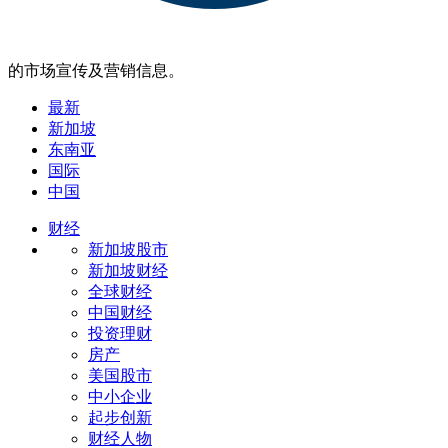
的市场宣传及营销信息。
最新
新加坡
东南亚
国际
中国
财经
新加坡股市
新加坡财经
全球财经
中国财经
投资理财
房产
美国股市
中小企业
起步创新
财经人物