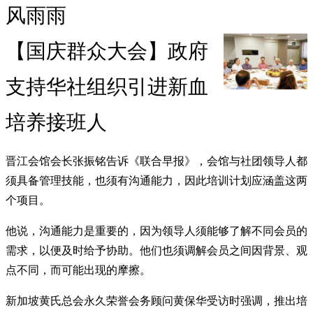
风雨雨
【国庆群众大会】政府
支持华社组织引进新血
培养接班人
晋江会馆会长张振铭告诉《联合早报》，会馆与社团领导人都
须具备管理技能，也须有沟通能力，因此培训计划应涵盖这两
个项目。
他说，沟通能力是重要的，因为领导人须能够了解不同会员的
需求，以便及时给予协助。他们也须调解会员之间因背景、观
点不同，而可能出现的摩擦。
新加坡黄氏总会永久荣誉会务顾问黄保华受访时强调，推出培