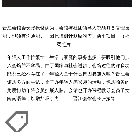
晋江会馆会长张振铭认为，会馆与社团领导人都须具备管理技
能，也须有沟通能力，因此培训计划应涵盖这两个项目。（档
案照片）
年轻人工作忙繁忙，生活与家庭的事务也多，要吸引他们加
入会馆并不容易。由于国家与社会进步，会馆过往的许多功
能都已经不存在了，年轻人基于什么原因要加入呢？晋江会
馆从多方面尝试，除了办年轻人感兴趣的活动，也从商务的
角度协助年轻会员扩展人脉。会馆也开办课程教导会员子女
闽南语等，以增加吸引力。——晋江会馆会长张振铭