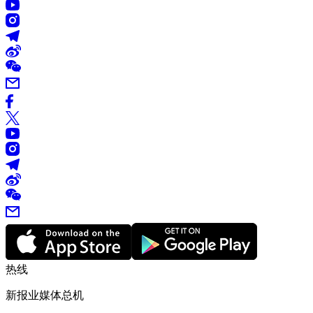
热线
新报业媒体总机