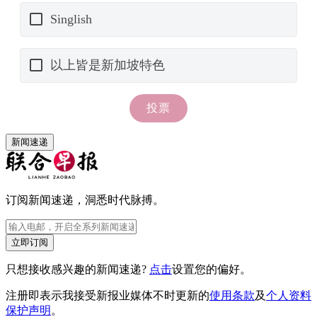
新闻速递
订阅新闻速递，洞悉时代脉搏。
立即订阅
只想接收感兴趣的新闻速递?
点击
设置您的偏好。
注册即表示我接受新报业媒体不时更新的
使用条款
及
个人资料
保护声明
。