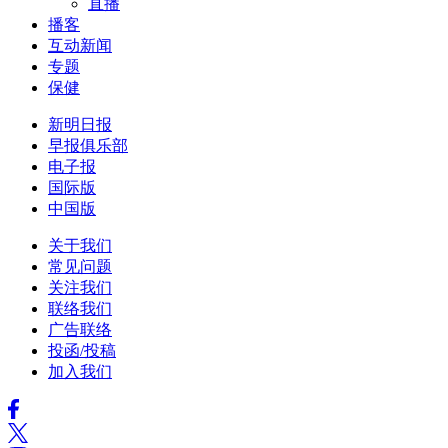
直播
播客
互动新闻
专题
保健
新明日报
早报俱乐部
电子报
国际版
中国版
关于我们
常见问题
关注我们
联络我们
广告联络
投函/投稿
加入我们