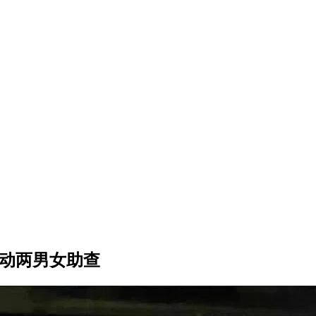
行动两男女助查