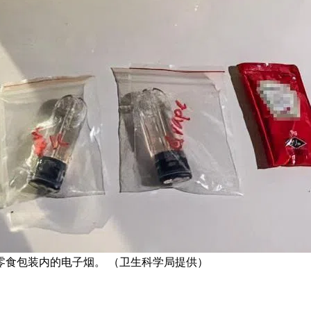
零食包装内的电子烟。 （卫生科学局提供）