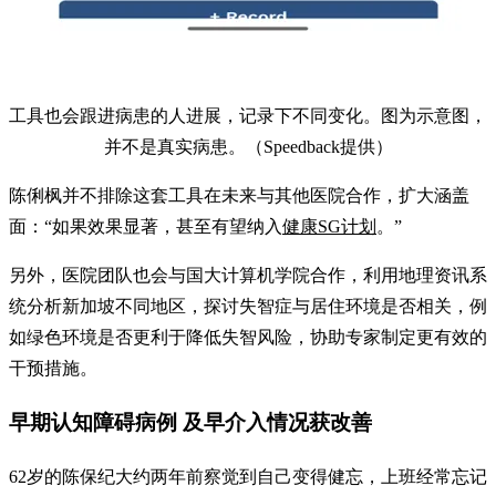
工具也会跟进病患的人进展，记录下不同变化。图为示意图，
并不是真实病患。（Speedback提供）
陈俐枫并不排除这套工具在未来与其他医院合作，扩大涵盖
面：“如果效果显著，甚至有望纳入
健康SG计划
。”
另外，医院团队也会与国大计算机学院合作，利用地理资讯系
统分析新加坡不同地区，探讨失智症与居住环境是否相关，例
如绿色环境是否更利于降低失智风险，协助专家制定更有效的
干预措施。
早期认知障碍病例 及早介入情况获改善
62岁的陈保纪大约两年前察觉到自己变得健忘，上班经常忘记