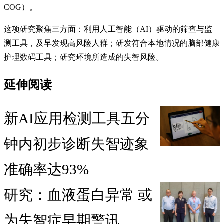
COG）。
这项研究聚焦三方面：利用人工智能（AI）驱动的筛查与监
测工具，及早发现高风险人群；研发符合本地情况的脑部健康
护理数码工具；研究环境所造成的失智风险。
延伸阅读
新AI应用检测工具五分
钟内初步诊断失智迹象
准确率达93%
研究：血液蛋白异常 或
为失智症早期警讯