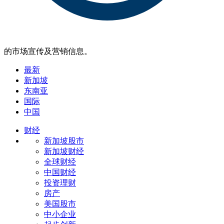
的市场宣传及营销信息。
最新
新加坡
东南亚
国际
中国
财经
新加坡股市
新加坡财经
全球财经
中国财经
投资理财
房产
美国股市
中小企业