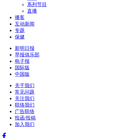
系列节目
直播
播客
互动新闻
专题
保健
新明日报
早报俱乐部
电子报
国际版
中国版
关于我们
常见问题
关注我们
联络我们
广告联络
投函/投稿
加入我们