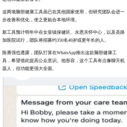
这两项脑部健康工具虽已在其他国家使用，但研究团队会进一
步改善和优化，使之更贴合本地环境。
新工具预计明年中在女皇镇保健区、永恩关怀中心，以及圣路
加医院试行，团队将招募约350名40岁或更年长的人。
陈勇强也透露，团队打算在WhatsApp推出这款脑部健康工
具，希望借此提高公众意识。他形容，这个工具有点像聊天机
器人，但功能更强大全面。