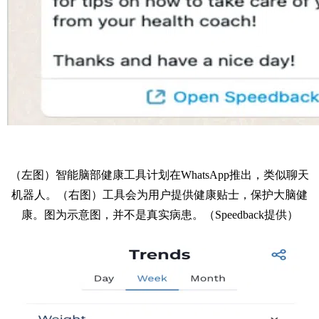
（左图）智能脑部健康工具计划在WhatsApp推出，类似聊天
机器人。（右图）工具会为用户提供健康贴士，保护大脑健
康。图为示意图，并不是真实病患。（Speedback提供）