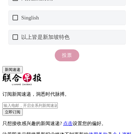
新闻速递
订阅新闻速递，洞悉时代脉搏。
立即订阅
只想接收感兴趣的新闻速递?
点击
设置您的偏好。