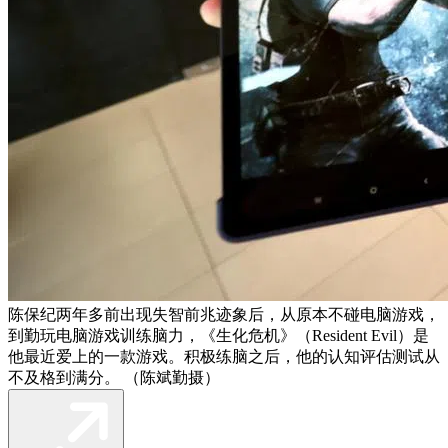
陈保纪两年多前出现失智前兆迹象后，从原本不碰电脑游戏，
到勤玩电脑游戏训练脑力，《生化危机》（Resident Evil）是
他最近爱上的一款游戏。积极练脑之后，他的认知评估测试从
不及格到满分。 （陈斌勤摄）