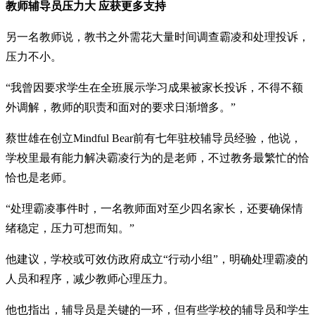
教师辅导员压力大 应获更多支持
另一名教师说，教书之外需花大量时间调查霸凌和处理投诉，
压力不小。
“我曾因要求学生在全班展示学习成果被家长投诉，不得不额
外调解，教师的职责和面对的要求日渐增多。”
蔡世雄在创立Mindful Bear前有七年驻校辅导员经验，他说，
学校里最有能力解决霸凌行为的是老师，不过教务最繁忙的恰
恰也是老师。
“处理霸凌事件时，一名教师面对至少四名家长，还要确保情
绪稳定，压力可想而知。”
他建议，学校或可效仿政府成立“行动小组”，明确处理霸凌的
人员和程序，减少教师心理压力。
他也指出，辅导员是关键的一环，但有些学校的辅导员和学生