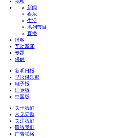
视频
新闻
娱乐
生活
系列节目
直播
播客
互动新闻
专题
保健
新明日报
早报俱乐部
电子报
国际版
中国版
关于我们
常见问题
关注我们
联络我们
广告联络