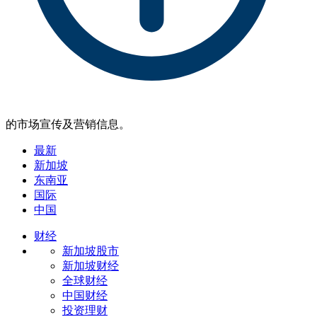
的市场宣传及营销信息。
最新
新加坡
东南亚
国际
中国
财经
新加坡股市
新加坡财经
全球财经
中国财经
投资理财