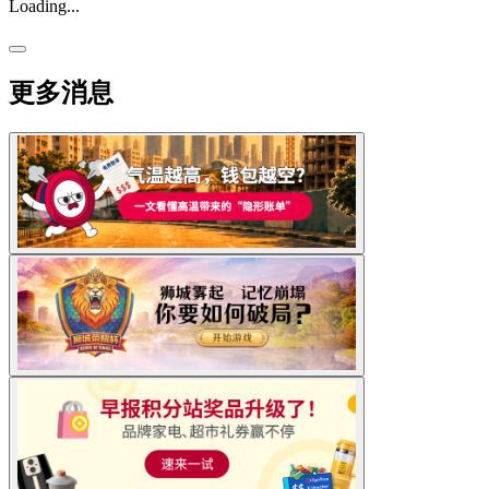
Loading...
更多消息