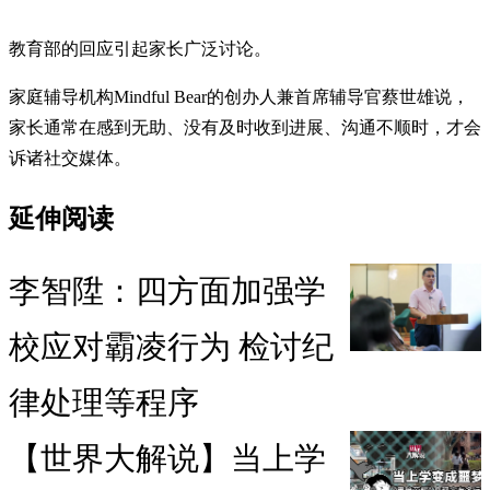
教育部的回应引起家长广泛讨论。
家庭辅导机构Mindful Bear的创办人兼首席辅导官蔡世雄说，
家长通常在感到无助、没有及时收到进展、沟通不顺时，才会
诉诸社交媒体。
延伸阅读
李智陞：四方面加强学
校应对霸凌行为 检讨纪
律处理等程序
【世界大解说】当上学