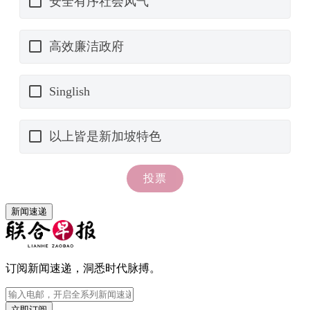
新闻速递
订阅新闻速递，洞悉时代脉搏。
立即订阅