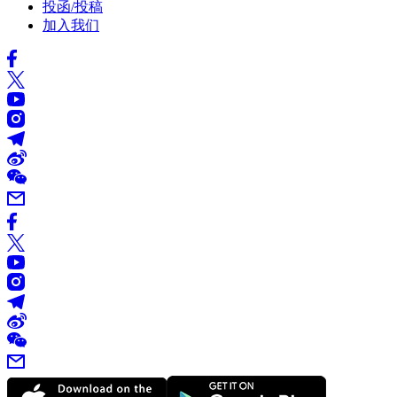
投函/投稿
加入我们