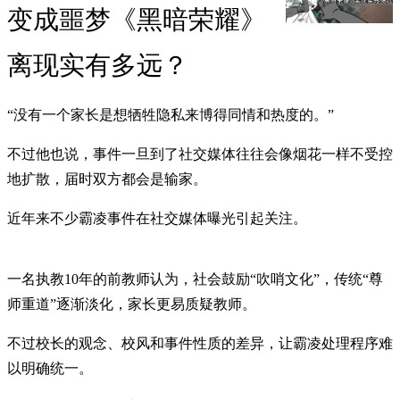
变成噩梦《黑暗荣耀》
离现实有多远？
“没有一个家长是想牺牲隐私来博得同情和热度的。”
不过他也说，事件一旦到了社交媒体往往会像烟花一样不受控
地扩散，届时双方都会是输家。
近年来不少霸凌事件在社交媒体曝光引起关注。
一名执教10年的前教师认为，社会鼓励“吹哨文化”，传统“尊
师重道”逐渐淡化，家长更易质疑教师。
不过校长的观念、校风和事件性质的差异，让霸凌处理程序难
以明确统一。