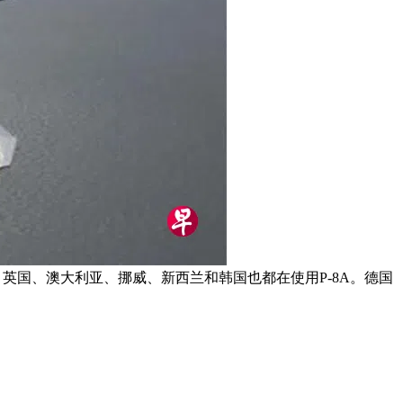
美国，英国、澳大利亚、挪威、新西兰和韩国也都在使用P-8A。德国