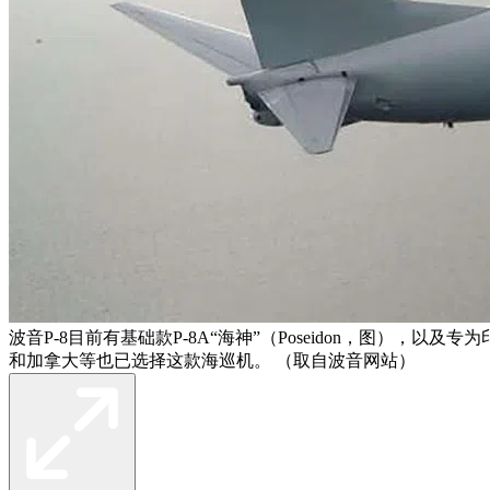
波音P-8目前有基础款P-8A“海神”（Poseidon，图）
和加拿大等也已选择这款海巡机。 （取自波音网站）