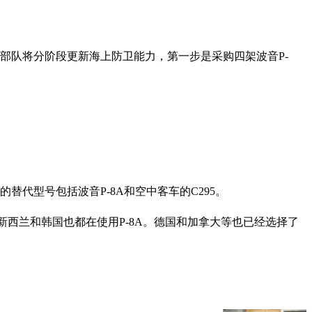
部队将分阶段更新海上防卫能力，第一步是采购四架波音P-
的替代型号包括波音P-8A和空中客车的C295。
、新西兰和韩国也都在使用P-8A。德国和加拿大等也已经选择了