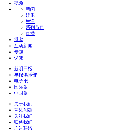
视频
新闻
娱乐
生活
系列节目
直播
播客
互动新闻
专题
保健
新明日报
早报俱乐部
电子报
国际版
中国版
关于我们
常见问题
关注我们
联络我们
广告联络