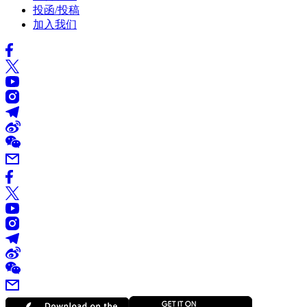
投函/投稿
加入我们