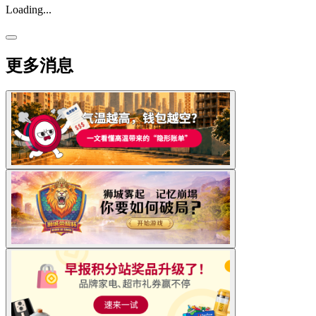
Loading...
更多消息