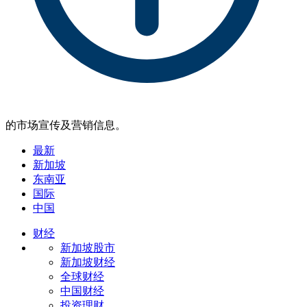
的市场宣传及营销信息。
最新
新加坡
东南亚
国际
中国
财经
新加坡股市
新加坡财经
全球财经
中国财经
投资理财