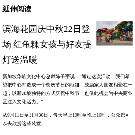
延伸阅读
滨海花园庆中秋22日登
场 红龟粿女孩与好友提
灯送温暖
新加坡华族文化中心总裁陈子宇说：“通过这次活动，我们希
望把中心打造成一个欢庆节日的枢纽，鼓励家人朋友相聚在一
起，以新加坡独特的方式庆祝中秋节，也借此机会为中央商业
区注入文化活力。”
从9月11日至11月30日，每天早上10时至晚上10时，公众都可
以去欣赏这些装置。