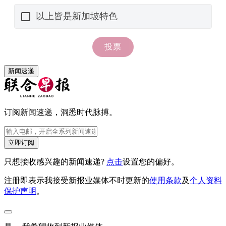
新闻速递
订阅新闻速递，洞悉时代脉搏。
立即订阅
只想接收感兴趣的新闻速递?
点击
设置您的偏好。
注册即表示我接受新报业媒体不时更新的
使用条款
及
个人资料
保护声明
。