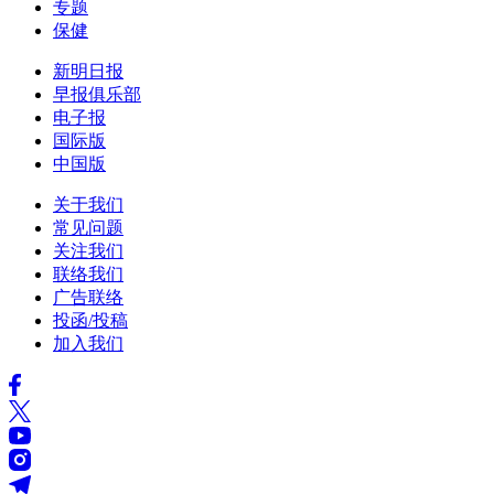
专题
保健
新明日报
早报俱乐部
电子报
国际版
中国版
关于我们
常见问题
关注我们
联络我们
广告联络
投函/投稿
加入我们