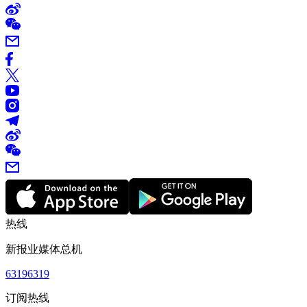
热线
新报业媒体总机
63196319
订阅热线