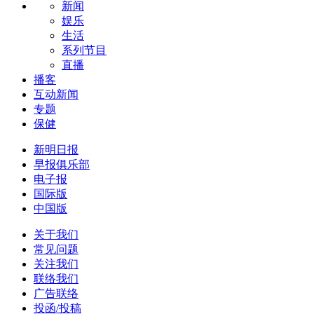
新闻
娱乐
生活
系列节目
直播
播客
互动新闻
专题
保健
新明日报
早报俱乐部
电子报
国际版
中国版
关于我们
常见问题
关注我们
联络我们
广告联络
投函/投稿