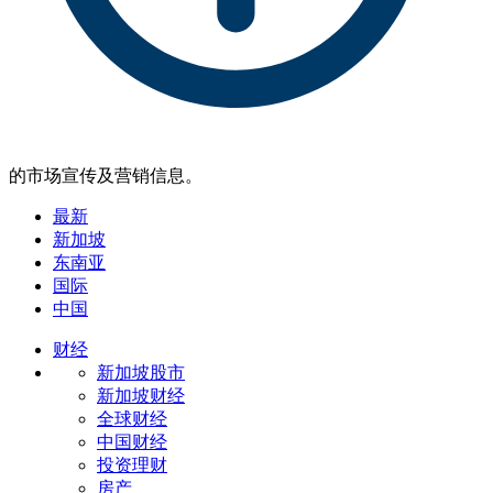
的市场宣传及营销信息。
最新
新加坡
东南亚
国际
中国
财经
新加坡股市
新加坡财经
全球财经
中国财经
投资理财
房产