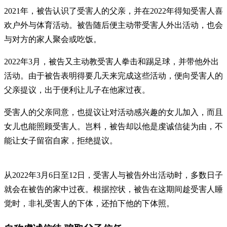
2021年，被告认识了受害人的父亲，并在2022年得知受害人喜
欢户外与体育活动。被告随后便主动带受害人外出活动，也会
与对方的家人聚会或吃饭。
2022年3月，被告又主动教受害人拳击和踢足球，并带他外出
活动。由于被告表明得要几天来完成这些活动，便向受害人的
父亲提议，出于便利让儿子在他家过夜。
受害人的父亲同意，也提议让对活动感兴趣的女儿加入，而且
女儿也能照顾受害人。岂料，被告却以他是虔诚信徒为由，不
能让女子留宿自家，拒绝提议。
从2022年3月6日至12日，受害人与被告外出活动时，多数日子
就会在被告的家中过夜。根据控状，被告在这期间趁受害人睡
觉时，非礼受害人的下体，还拍下他的下体照。