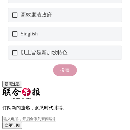
新闻速递
订阅新闻速递，洞悉时代脉搏。
立即订阅