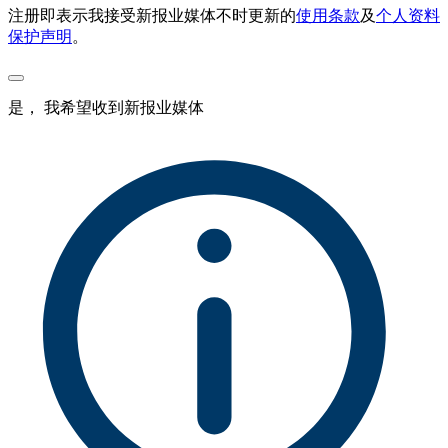
注册即表示我接受新报业媒体不时更新的
使用条款
及
个人资料
保护声明
。
是， 我希望收到新报业媒体