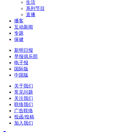
生活
系列节目
直播
播客
互动新闻
专题
保健
新明日报
早报俱乐部
电子报
国际版
中国版
关于我们
常见问题
关注我们
联络我们
广告联络
投函/投稿
加入我们