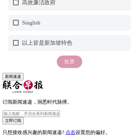
新闻速递
订阅新闻速递，洞悉时代脉搏。
立即订阅
只想接收感兴趣的新闻速递?
点击
设置您的偏好。