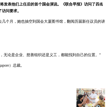
议员将发表他们上任后的首个国会演说。《联合早报》访问了四名
了访问要求。
去几个月，她也抽空到国会大厦图书馆，翻阅历届新任议员的讲
，无论是企业、慈善组织还是义工，都能找到自己的位置。”
pore）总裁。