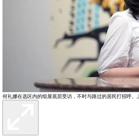
何礼娜在选区内的组屋底层受访，不时与路过的居民打招呼。