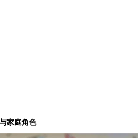
份与家庭角色