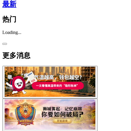
最新
热门
Loading...
更多消息