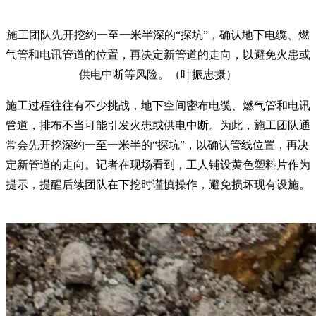
施工团队先开挖约一至一米半深的“探坑”，确认地下电缆、燃
气管和电讯管道的位置，再决定新管道的走向，以避免火患或
供电中断等风险。（叶振忠摄）
施工过程往往有不少挑战，地下空间密布电缆、燃气管和电讯
管道，排布不当可能引发火患或供电中断。为此，施工团队通
常会先开挖深约一至一米半的“探坑”，以确认管线位置，再决
定新管道的走向。记者在现场看到，工人铺设黄色塑料片作为
提示，提醒后续团队在下挖时谨慎操作，避免损坏现有设施。