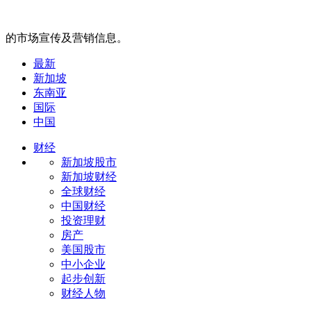
的市场宣传及营销信息。
最新
新加坡
东南亚
国际
中国
财经
新加坡股市
新加坡财经
全球财经
中国财经
投资理财
房产
美国股市
中小企业
起步创新
财经人物