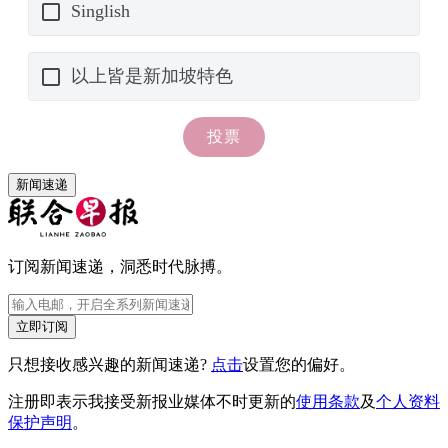
新闻速递
订阅新闻速递，洞悉时代脉搏。
立即订阅
只想接收感兴趣的新闻速递?
点击
设置您的偏好。
注册即表示我接受新报业媒体不时更新的
使用条款
及
个人资料
保护声明
。