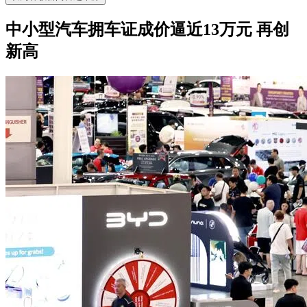
中小型汽车拥车证成价逼近13万元 再创
新高