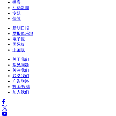
播客
互动新闻
专题
保健
新明日报
早报俱乐部
电子报
国际版
中国版
关于我们
常见问题
关注我们
联络我们
广告联络
投函/投稿
加入我们