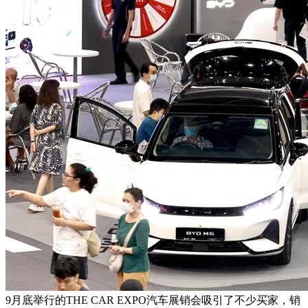
9月底举行的THE CAR EXPO汽车展销会吸引了不少买家，销