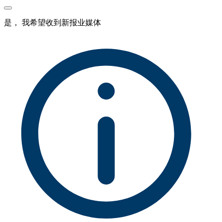
是， 我希望收到新报业媒体