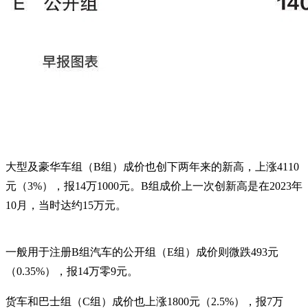
大型及豪华车组（B组）成价也创下两年来的新高，上涨4110
元（3%），报14万1000元。B组成价上一次创新高是在2023年
10月，当时达约15万元。
一般用于注册B组汽车的公开组（E组）成价则微跌493元
（0.35%），报14万零9元。
货车和巴士组（C组）成价也上涨1800元（2.5%），报7万