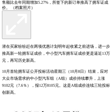
售额比去年同期增加5.27%，所签下的新订单推高了拥车证成
价。 （档案照片）
潜在买家纷纷赶在两项优惠计划明年起收紧之前进场，进一步
推高新一轮拥车证成价，中小型汽车拥车证成价更是逼近13万
元，再写历史新高。
10月首轮拥车证公开投标活动星期三（10月8日）结束，应对
大众市场需求的中小型汽车组（A组）成价持续攀升，上涨
9102元（7.6％），报12万8105元。这是A组成价连续三轮投标
创新高。