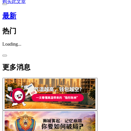
购买此文章
最新
热门
Loading...
更多消息