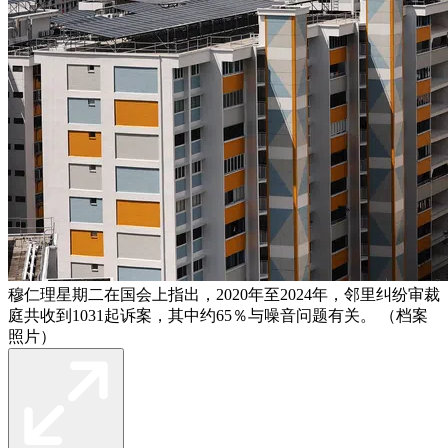
穆仁理星期二在国会上指出，2020年至2024年，邻里纠纷审裁
庭共收到1031起诉案，其中约65％与噪音问题有关。 （档案
照片）