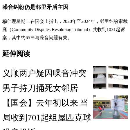
噪音纠纷仍是邻里矛盾主因
穆仁理星期二在国会上指出，2020年至2024年，邻里纠纷审裁
庭（Community Disputes Resolution Tribunal）共收到1031起诉
案，其中约65％与噪音问题有关。
延伸阅读
义顺两户疑因噪音冲突
男子持刀捅死女邻居
【国会】去年初以来 当
局收到701起组屋匹克球