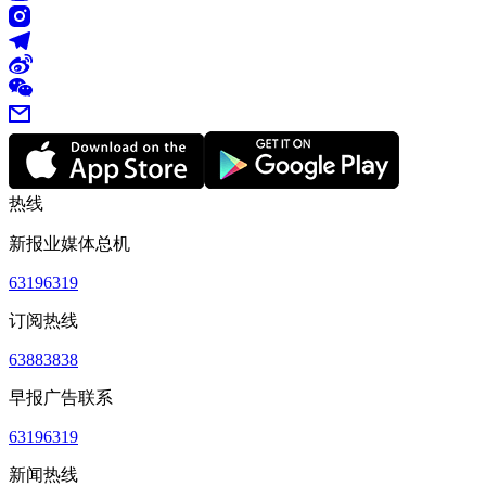
热线
新报业媒体总机
63196319
订阅热线
63883838
早报广告联系
63196319
新闻热线