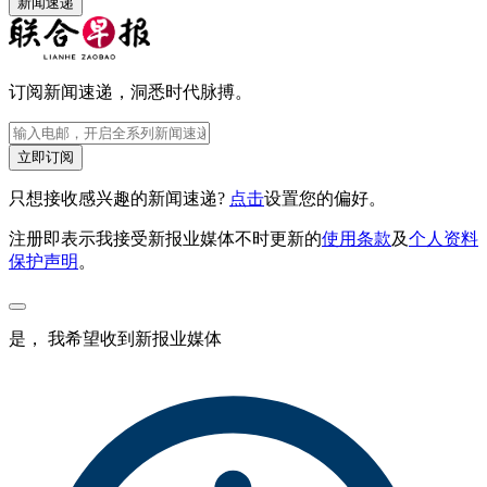
新闻速递
订阅新闻速递，洞悉时代脉搏。
立即订阅
只想接收感兴趣的新闻速递?
点击
设置您的偏好。
注册即表示我接受新报业媒体不时更新的
使用条款
及
个人资料
保护声明
。
是， 我希望收到新报业媒体