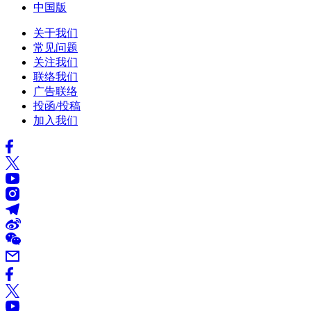
中国版
关于我们
常见问题
关注我们
联络我们
广告联络
投函/投稿
加入我们