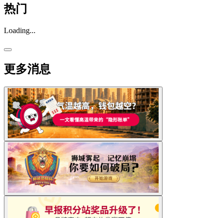
热门
Loading...
更多消息