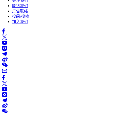
关注我们
联络我们
广告联络
投函/投稿
加入我们