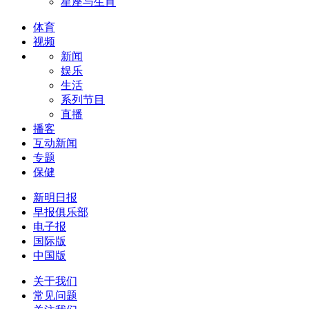
星座与生肖
体育
视频
新闻
娱乐
生活
系列节目
直播
播客
互动新闻
专题
保健
新明日报
早报俱乐部
电子报
国际版
中国版
关于我们
常见问题