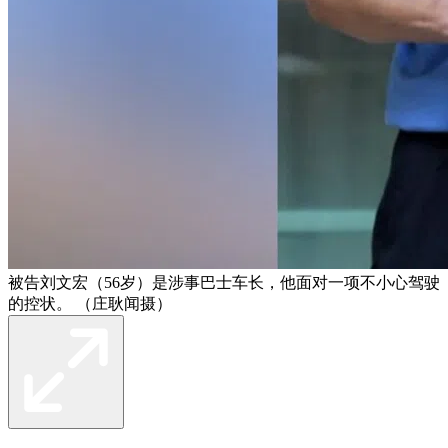
被告刘文宏（56岁）是涉事巴士车长，他面对一项不小心驾驶
的控状。 （庄耿闻摄）