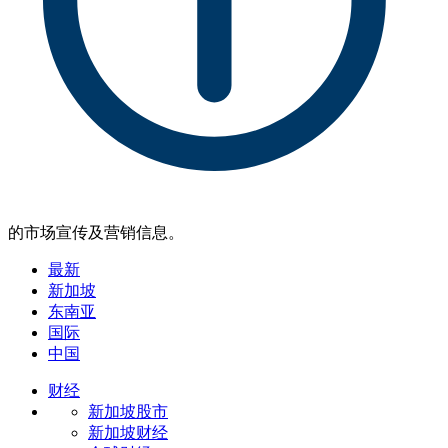
的市场宣传及营销信息。
最新
新加坡
东南亚
国际
中国
财经
新加坡股市
新加坡财经