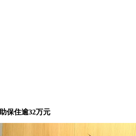
助保住逾32万元