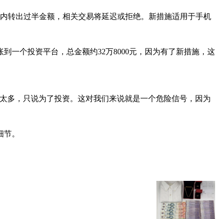
小时内转出过半金额，相关交易将延迟或拒绝。新措施适用于手机
到一个投资平台，总金额约32万8000元，因为有了新措施，这
露太多，只说为了投资。这对我们来说就是一个危险信号，因为
细节。