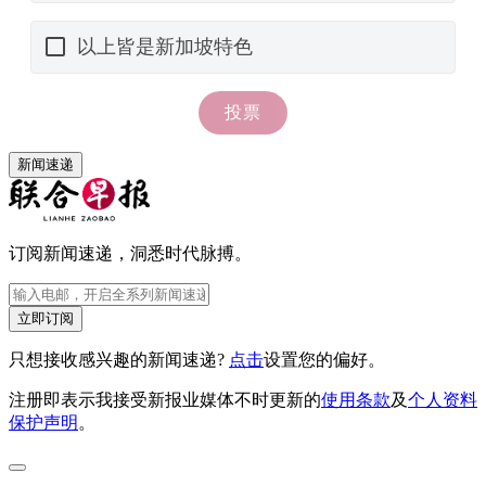
新闻速递
订阅新闻速递，洞悉时代脉搏。
立即订阅
只想接收感兴趣的新闻速递?
点击
设置您的偏好。
注册即表示我接受新报业媒体不时更新的
使用条款
及
个人资料
保护声明
。