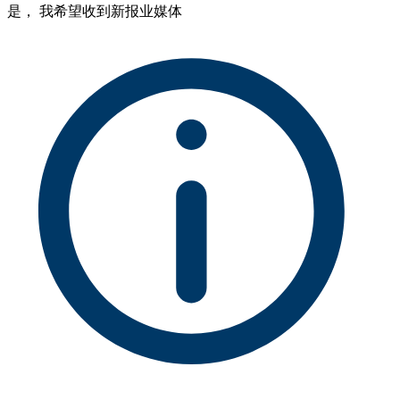
是， 我希望收到新报业媒体