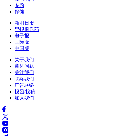
专题
保健
新明日报
早报俱乐部
电子报
国际版
中国版
关于我们
常见问题
关注我们
联络我们
广告联络
投函/投稿
加入我们