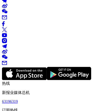
热线
新报业媒体总机
63196319
订阅热线