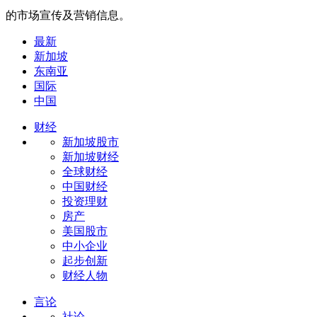
的市场宣传及营销信息。
最新
新加坡
东南亚
国际
中国
财经
新加坡股市
新加坡财经
全球财经
中国财经
投资理财
房产
美国股市
中小企业
起步创新
财经人物
言论
社论