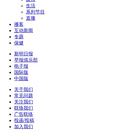
生活
系列节目
直播
播客
互动新闻
专题
保健
新明日报
早报俱乐部
电子报
国际版
中国版
关于我们
常见问题
关注我们
联络我们
广告联络
投函/投稿
加入我们