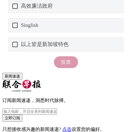
新闻速递
订阅新闻速递，洞悉时代脉搏。
立即订阅
只想接收感兴趣的新闻速递?
点击
设置您的偏好。