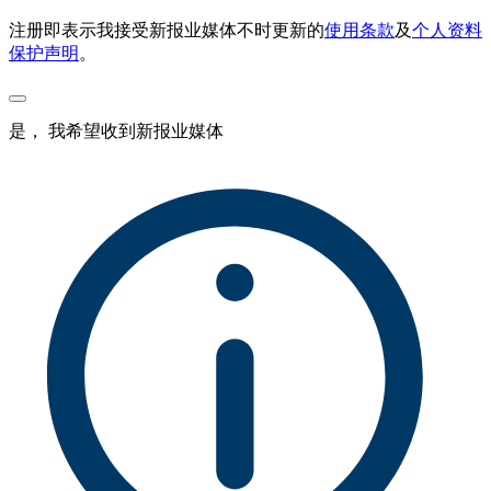
注册即表示我接受新报业媒体不时更新的
使用条款
及
个人资料
保护声明
。
是， 我希望收到新报业媒体