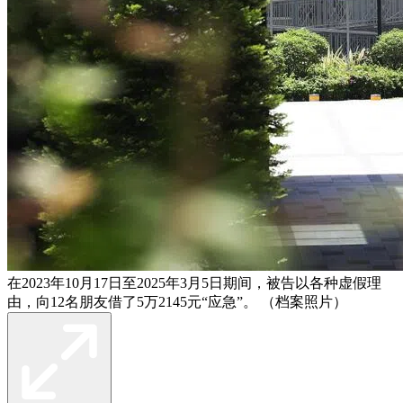
在2023年10月17日至2025年3月5日期间，被告以各种虚假理
由，向12名朋友借了5万2145元“应急”。 （档案照片）