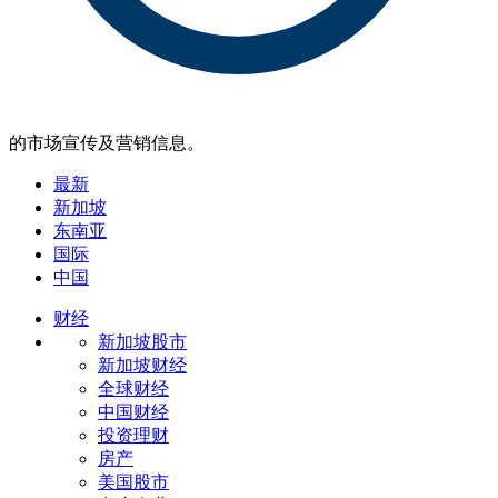
的市场宣传及营销信息。
最新
新加坡
东南亚
国际
中国
财经
新加坡股市
新加坡财经
全球财经
中国财经
投资理财
房产
美国股市