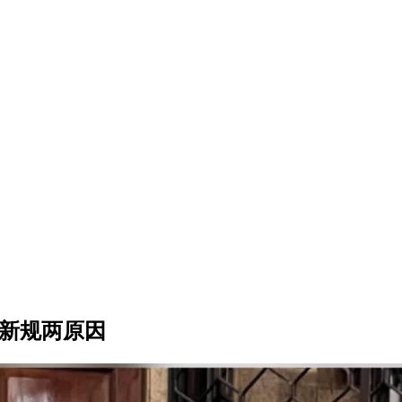
立新规两原因