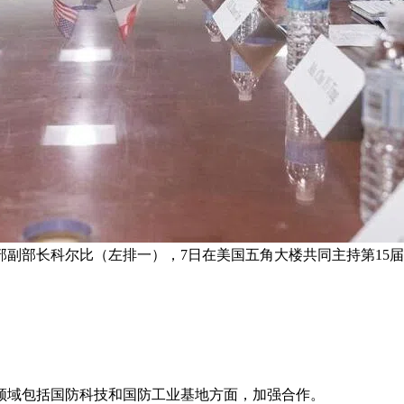
副部长科尔比（左排一），7日在美国五角大楼共同主持第15届
领域包括国防科技和国防工业基地方面，加强合作。