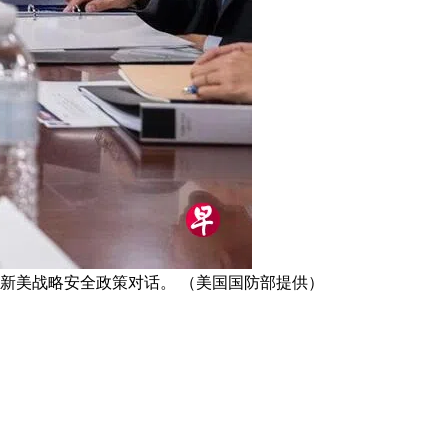
新美战略安全政策对话。 （美国国防部提供）