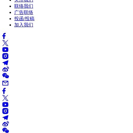
联络我们
广告联络
投函/投稿
加入我们