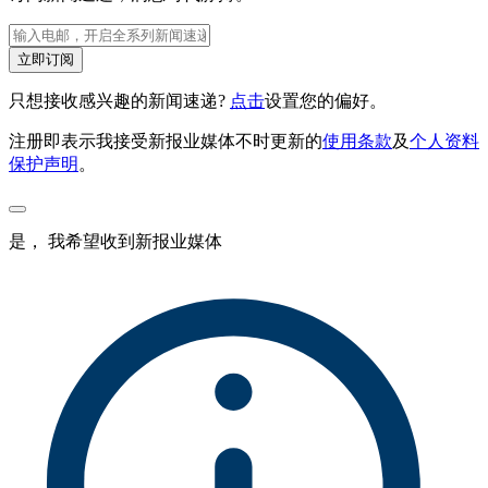
立即订阅
只想接收感兴趣的新闻速递?
点击
设置您的偏好。
注册即表示我接受新报业媒体不时更新的
使用条款
及
个人资料
保护声明
。
是， 我希望收到新报业媒体