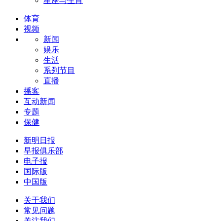
星座与生肖
体育
视频
新闻
娱乐
生活
系列节目
直播
播客
互动新闻
专题
保健
新明日报
早报俱乐部
电子报
国际版
中国版
关于我们
常见问题
关注我们