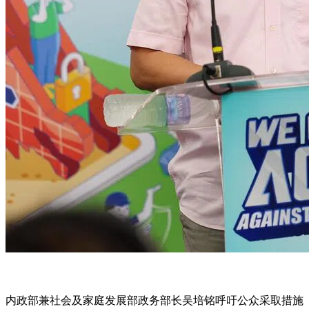
内政部兼社会及家庭发展部政务部长吴培铭呼吁公众采取措施