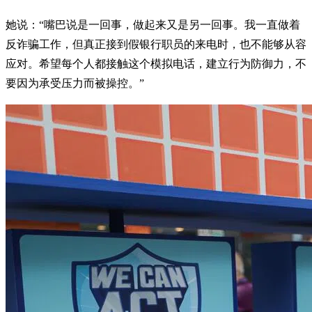
她说：“嘴巴说是一回事，做起来又是另一回事。我一直做着
反诈骗工作，但真正接到假银行职员的来电时，也不能够从容
应对。希望每个人都接触这个模拟电话，建立行为防御力，不
要因为承受压力而被操控。”