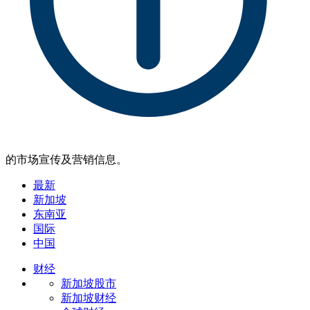
的市场宣传及营销信息。
最新
新加坡
东南亚
国际
中国
财经
新加坡股市
新加坡财经