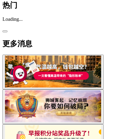
热门
Loading...
更多消息