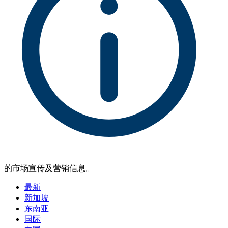
的市场宣传及营销信息。
最新
新加坡
东南亚
国际