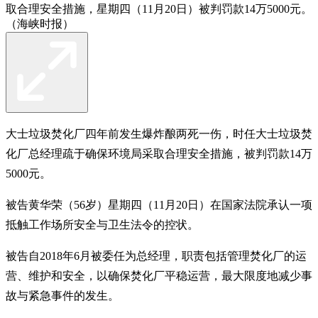
取合理安全措施，星期四（11月20日）被判罚款14万5000元。
（海峡时报）
大士垃圾焚化厂四年前发生爆炸酿两死一伤，时任大士垃圾焚
化厂总经理疏于确保环境局采取合理安全措施，被判罚款14万
5000元。
被告黄华荣（56岁）星期四（11月20日）在国家法院承认一项
抵触工作场所安全与卫生法令的控状。
被告自2018年6月被委任为总经理，职责包括管理焚化厂的运
营、维护和安全，以确保焚化厂平稳运营，最大限度地减少事
故与紧急事件的发生。