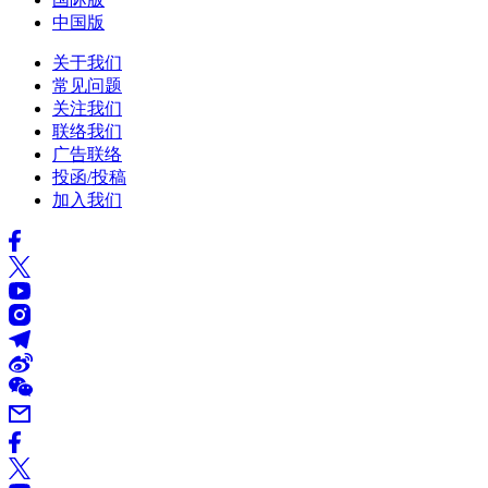
中国版
关于我们
常见问题
关注我们
联络我们
广告联络
投函/投稿
加入我们