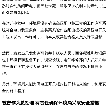
器时自动跳闸断电，但因被卡死，导致保护机制未能启动，进
而引发电弧闪爆。
在这起事故中，环境局没有确保高压配电柜工程的工作许可系
统符合电力装置条例。这类高风险作业须由授权的高压电开关
工程师发出工作许可，并由本人或其他合格人员执行或监督。
然而，案发当天发出许可的并非授权人员，而郭耀维和魏湧霖
也未经授权和监督工作。调查发现，电气维修部门人员好几年
来一直在没有授权人员监督下，在没有电流的情况下进行操
作。
另外，环境局未能为高电压开关柜的拉开和推入操作，制定安
全的施工程序。
被告作为总经理 有责任确保环境局采取安全措施