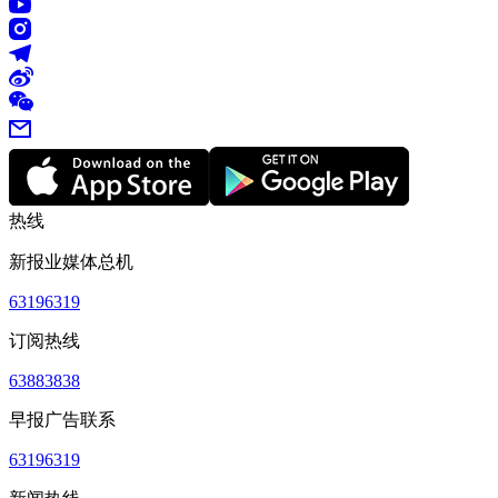
热线
新报业媒体总机
63196319
订阅热线
63883838
早报广告联系
63196319