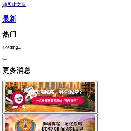
购买此文章
最新
热门
Loading...
更多消息