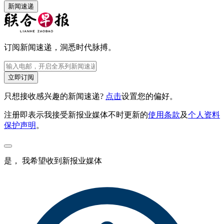
新闻速递
订阅新闻速递，洞悉时代脉搏。
立即订阅
只想接收感兴趣的新闻速递?
点击
设置您的偏好。
注册即表示我接受新报业媒体不时更新的
使用条款
及
个人资料
保护声明
。
是， 我希望收到新报业媒体