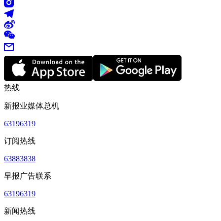
热线
新报业媒体总机
63196319
订阅热线
63883838
早报广告联系
63196319
新闻热线