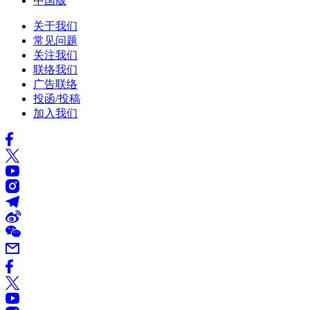
中国版
关于我们
常见问题
关注我们
联络我们
广告联络
投函/投稿
加入我们