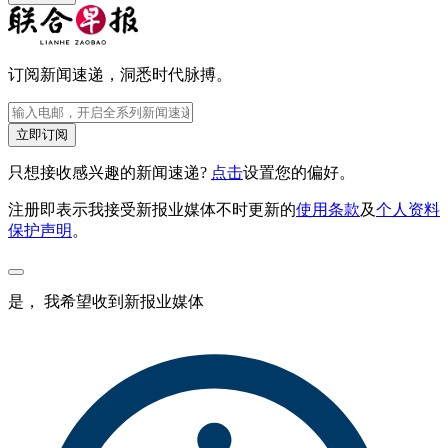
订阅新闻速递，洞悉时代脉搏。
立即订阅
只想接收感兴趣的新闻速递?
点击
设置您的偏好。
注册即表示我接受新报业媒体不时更新的
使用条款
及
个人资料
保护声明
。
是， 我希望收到新报业媒体