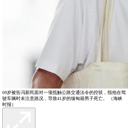
69岁被告冯新民面对一项抵触公路交通法令的控状，指他在驾
驶车辆时未注意路况，导致41岁的缅甸籍男子死亡。 （海峡
时报）