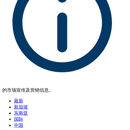
的市场宣传及营销信息。
最新
新加坡
东南亚
国际
中国