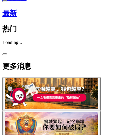
最新
热门
Loading...
更多消息