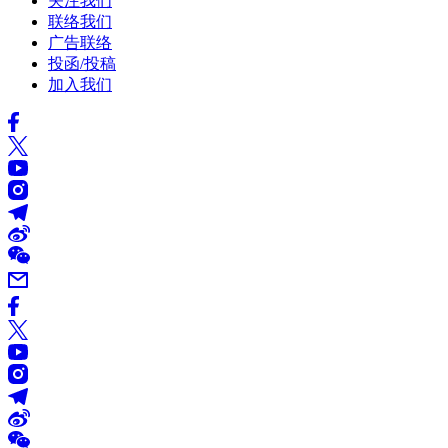
关注我们
联络我们
广告联络
投函/投稿
加入我们