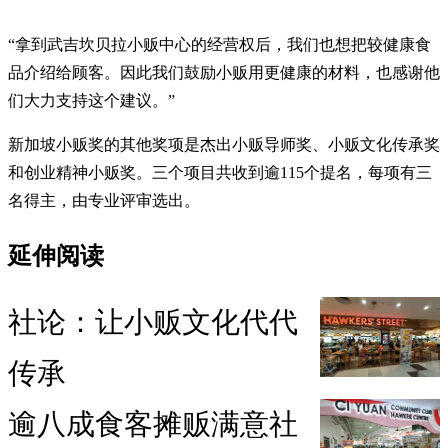
“拿到武吉坎贝拉小贩中心的经营权后，我们也想把较健康食
品介绍给顾客。因此我们鼓励小贩用更健康的材料，也感谢他
们大力支持这个建议。”
新加坡小贩奖的其他奖项是杰出小贩导师奖、小贩文化传承奖
和创业精神小贩奖。三个项目共收到逾115个提名，每项有三
名得主，由专业评审选出。
延伸阅读
社论：让小贩文化代代
传承
逾八成食客摊贩满意社