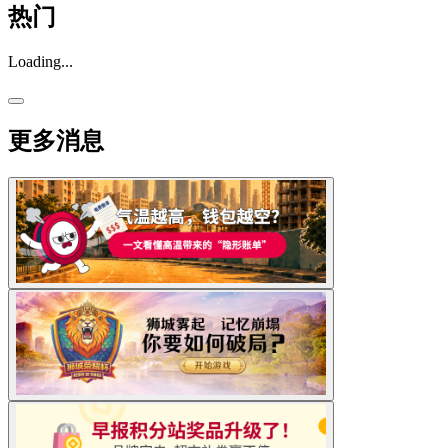
热门
Loading...
更多消息