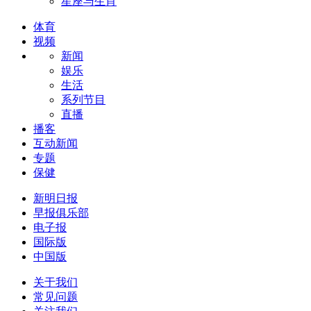
星座与生肖
体育
视频
新闻
娱乐
生活
系列节目
直播
播客
互动新闻
专题
保健
新明日报
早报俱乐部
电子报
国际版
中国版
关于我们
常见问题