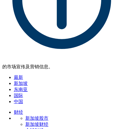
的市场宣传及营销信息。
最新
新加坡
东南亚
国际
中国
财经
新加坡股市
新加坡财经