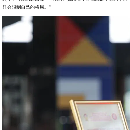
只会限制自己的格局。”