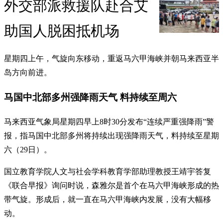
外交部派救援队赴合艾
助国人脱困抵机场
星期四上午，气旋向东移动，重返马六甲海峡并朝马来西亚半
岛方向前进。
马国中北部多州强降雨天气 料持续至周六
马来西亚气象局星期四早上8时30分发布“连续严重强降雨”警
报，指马国中北部多州将持续出现强降雨天气，料持续至星期
六（29日）。
国立教育学院人文与社会学科教育学部助理教授王靖宇答复
《联合早报》询问时说，森雅尔是首个在马六甲海峡形成的热
带气旋。形成后，就一直在马六甲海峡内发展，没有大幅移
动。