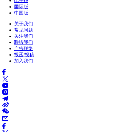
电子报
国际版
中国版
关于我们
常见问题
关注我们
联络我们
广告联络
投函/投稿
加入我们