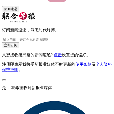
新闻速递
订阅新闻速递，洞悉时代脉搏。
立即订阅
只想接收感兴趣的新闻速递?
点击
设置您的偏好。
注册即表示我接受新报业媒体不时更新的
使用条款
及
个人资料
保护声明
。
是， 我希望收到新报业媒体