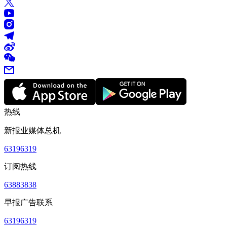
热线
新报业媒体总机
63196319
订阅热线
63883838
早报广告联系
63196319