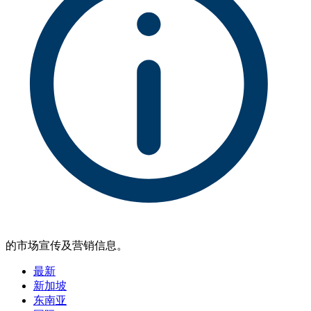
的市场宣传及营销信息。
最新
新加坡
东南亚