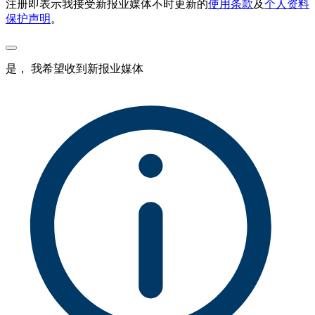
注册即表示我接受新报业媒体不时更新的
使用条款
及
个人资料
保护声明
。
是， 我希望收到新报业媒体