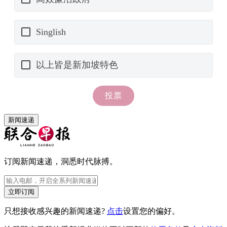
新闻速递
订阅新闻速递，洞悉时代脉搏。
立即订阅
只想接收感兴趣的新闻速递?
点击
设置您的偏好。