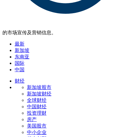
的市场宣传及营销信息。
最新
新加坡
东南亚
国际
中国
财经
新加坡股市
新加坡财经
全球财经
中国财经
投资理财
房产
美国股市
中小企业