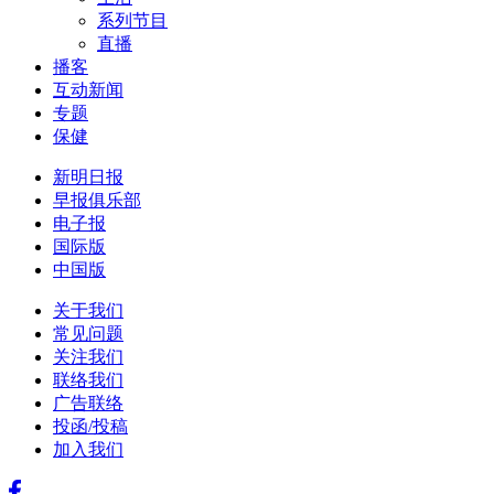
系列节目
直播
播客
互动新闻
专题
保健
新明日报
早报俱乐部
电子报
国际版
中国版
关于我们
常见问题
关注我们
联络我们
广告联络
投函/投稿
加入我们