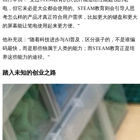
电，但它未必是大众都会使用的。STEAM教育则会引导人思
考怎么样的产品才真正符合用户需求，比如更大的键盘和更大
的屏幕能让笔电使用起来更方便。”
他补充说：“随着科技进步与AI普及，区分孩子的，不是谁编
码最快，而是那些独属于人类的能力；而STEAM教育正是培
养这些能力的途径。”
踏入未知的创业之路