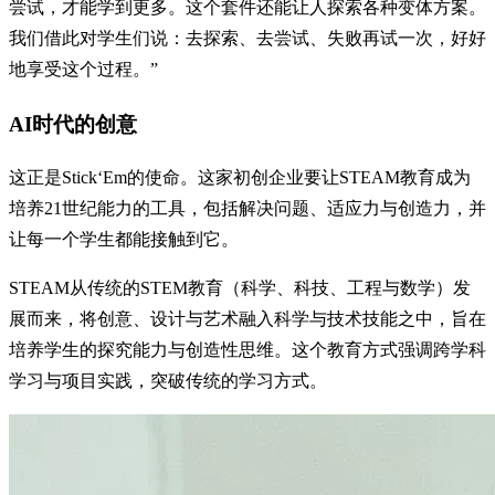
尝试，才能学到更多。这个套件还能让人探索各种变体方案。
我们借此对学生们说：去探索、去尝试、失败再试一次，好好
地享受这个过程。”
AI时代的创意
这正是Stick‘Em的使命。这家初创企业要让STEAM教育成为
培养21世纪能力的工具，包括解决问题、适应力与创造力，并
让每一个学生都能接触到它。
STEAM从传统的STEM教育（科学、科技、工程与数学）发
展而来，将创意、设计与艺术融入科学与技术技能之中，旨在
培养学生的探究能力与创造性思维。这个教育方式强调跨学科
学习与项目实践，突破传统的学习方式。