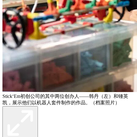
Stick‘Em初创公司的其中两位创办人——韩丹（左）和锺英
凯，展示他们以机器人套件制作的作品。（档案照片）