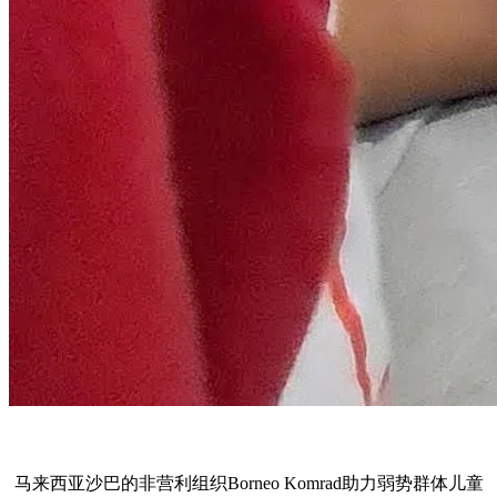
马来西亚沙巴的非营利组织Borneo Komrad助力弱势群体儿童