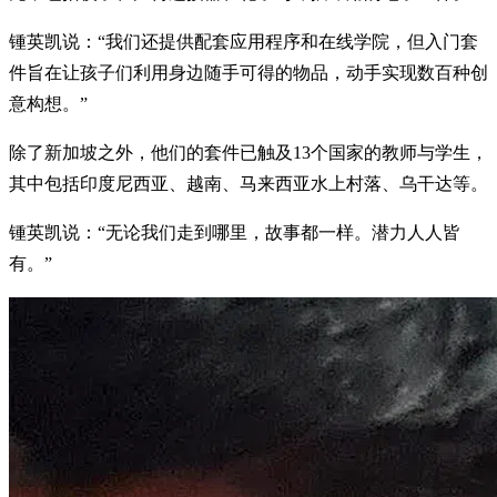
锺英凯说：“我们还提供配套应用程序和在线学院，但入门套
件旨在让孩子们利用身边随手可得的物品，动手实现数百种创
意构想。”
除了新加坡之外，他们的套件已触及13个国家的教师与学生，
其中包括印度尼西亚、越南、马来西亚水上村落、乌干达等。
锺英凯说：“无论我们走到哪里，故事都一样。潜力人人皆
有。”