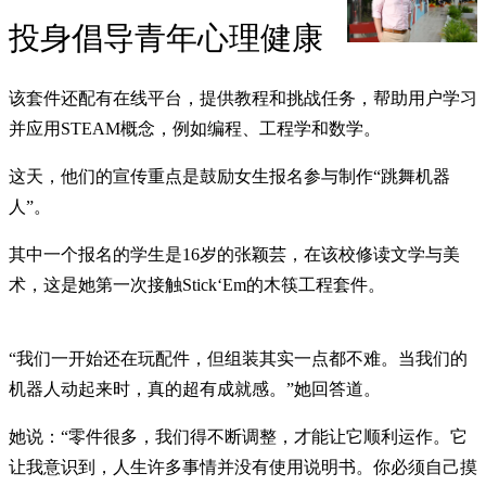
投身倡导青年心理健康
该套件还配有在线平台，提供教程和挑战任务，帮助用户学习
并应用STEAM概念，例如编程、工程学和数学。
这天，他们的宣传重点是鼓励女生报名参与制作“跳舞机器
人”。
其中一个报名的学生是16岁的张颖芸，在该校修读文学与美
术，这是她第一次接触Stick‘Em的木筷工程套件。
“我们一开始还在玩配件，但组装其实一点都不难。当我们的
机器人动起来时，真的超有成就感。”她回答道。
她说：“零件很多，我们得不断调整，才能让它顺利运作。它
让我意识到，人生许多事情并没有使用说明书。你必须自己摸