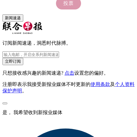
新闻速递
订阅新闻速递，洞悉时代脉搏。
立即订阅
只想接收感兴趣的新闻速递?
点击
设置您的偏好。
注册即表示我接受新报业媒体不时更新的
使用条款
及
个人资料
保护声明
。
是， 我希望收到新报业媒体