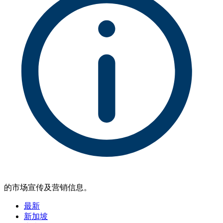
的市场宣传及营销信息。
最新
新加坡