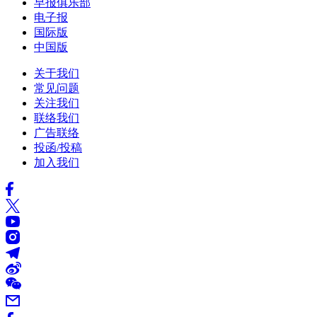
早报俱乐部
电子报
国际版
中国版
关于我们
常见问题
关注我们
联络我们
广告联络
投函/投稿
加入我们