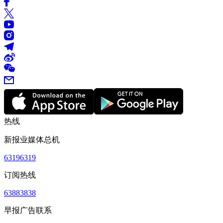
热线
新报业媒体总机
63196319
订阅热线
63883838
早报广告联系