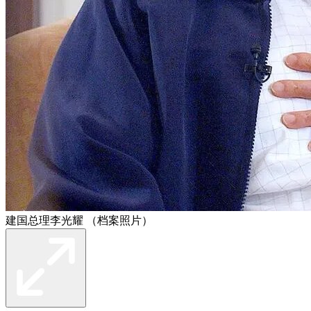
建国总理李光耀 （档案照片）