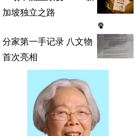
加坡独立之路
分家第一手记录 八文物
首次亮相