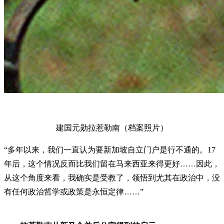
建国元勋拉惹勒南（档案照片）
“多年以来，我们一直认为要新加坡自立门户是行不通的。17
年后，这个情况反而比我们留在马来西亚来得更好……因此，
从这个角度来看，我确实是受教了，领悟到尤其在政治中，没
有任何政治哲学或政策是永恒定律……”