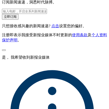
订阅新闻速递，洞悉时代脉搏。
立即订阅
只想接收感兴趣的新闻速递?
点击
设置您的偏好。
注册即表示我接受新报业媒体不时更新的
使用条款
及
个人资料
保护声明
。
是， 我希望收到新报业媒体