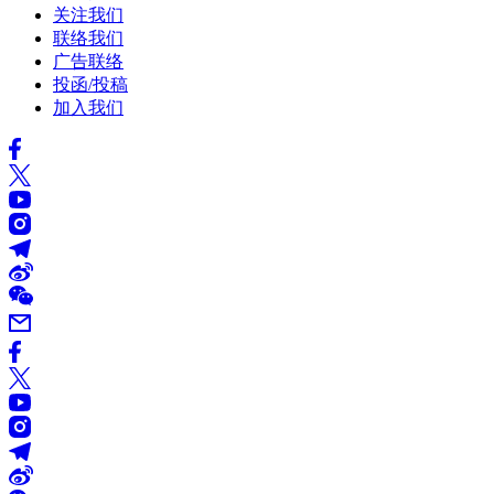
关注我们
联络我们
广告联络
投函/投稿
加入我们