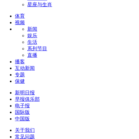
星座与生肖
体育
视频
新闻
娱乐
生活
系列节目
直播
播客
互动新闻
专题
保健
新明日报
早报俱乐部
电子报
国际版
中国版
关于我们
常见问题