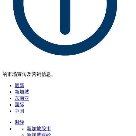
的市场宣传及营销信息。
最新
新加坡
东南亚
国际
中国
财经
新加坡股市
新加坡财经