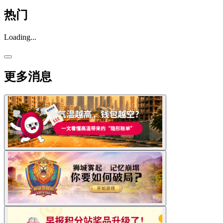
热门
Loading...
更多消息