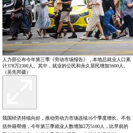
人力部公布今年第三季《劳动市场报告》，本地总就业人口累
计378万2300人。其中，就业的公民和永久居民增加5600人。
（吴先邦摄）
我国经济持续向好，推动劳动力市场连续16个季度增长。不包
括外籍帮佣，今年第三季就业人数增加2万5100人，比早前的