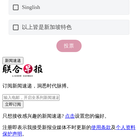
新闻速递
订阅新闻速递，洞悉时代脉搏。
立即订阅
只想接收感兴趣的新闻速递?
点击
设置您的偏好。
注册即表示我接受新报业媒体不时更新的
使用条款
及
个人资料
保护声明
。