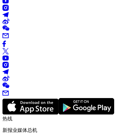
热线
新报业媒体总机