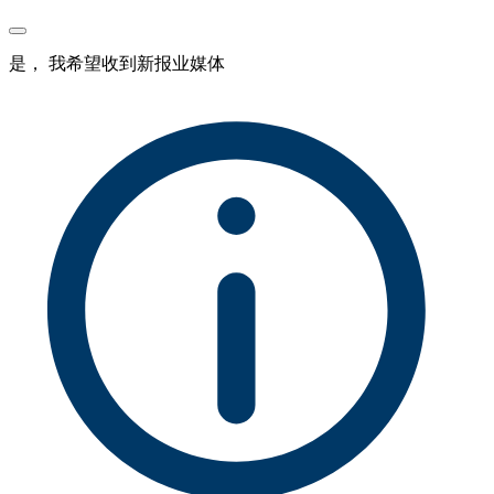
是， 我希望收到新报业媒体