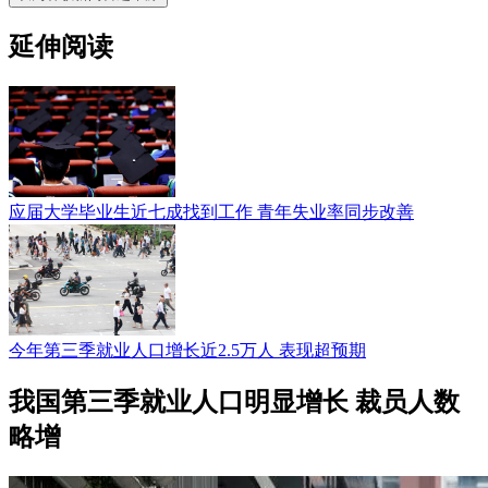
延伸阅读
应届大学毕业生近七成找到工作 青年失业率同步改善
今年第三季就业人口增长近2.5万人 表现超预期
我国第三季就业人口明显增长 裁员人数
略增