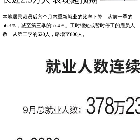
本地居民裁员后六个月内重新就业的比率下降，从前一季的
56.3％，减至第三季的55.4％。工时缩短或暂时停工的雇员人
数，从第二季的620人，略增至800人。