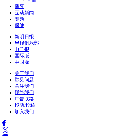
播客
互动新闻
专题
保健
新明日报
早报俱乐部
电子报
国际版
中国版
关于我们
常见问题
关注我们
联络我们
广告联络
投函/投稿
加入我们