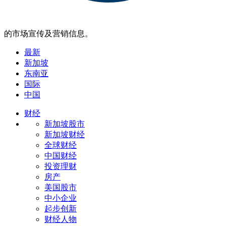
的市场宣传及营销信息。
最新
新加坡
东南亚
国际
中国
财经
新加坡股市
新加坡财经
全球财经
中国财经
投资理财
房产
美国股市
中小企业
起步创新
财经人物