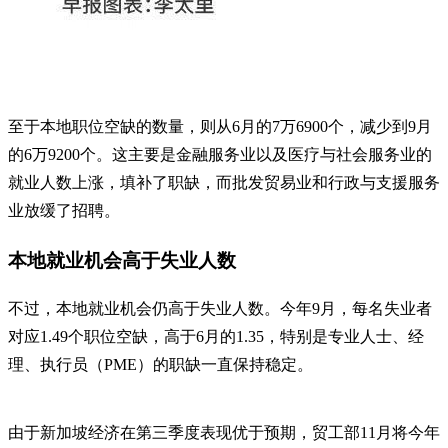
至于本地职位空缺的数量，则从6月的7万6900个，减少到9月
的6万9200个。这主要是金融服务业以及医疗与社会服务业的
就业人数上涨，填补了职缺，而批发贸易业和行政与支援服务
业放缓了招聘。
本地就业机会高于失业人数
不过，本地就业机会仍高于失业人数。今年9月，每名失业者
对应1.49个职位空缺，高于6月的1.35，特别是专业人士、经
理、执行员（PME）的职缺一直保持稳定。
由于新加坡经济在第三季度表现优于预期，贸工部11月将今年