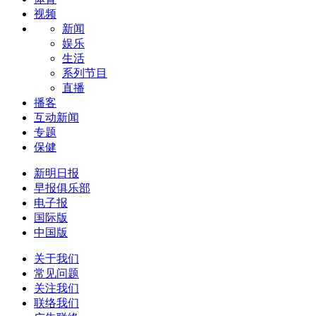
视频
新闻
娱乐
生活
系列节目
直播
播客
互动新闻
专题
保健
新明日报
早报俱乐部
电子报
国际版
中国版
关于我们
常见问题
关注我们
联络我们