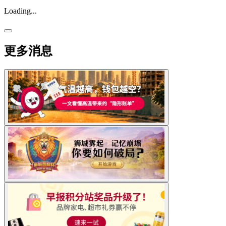
Loading...
更多消息