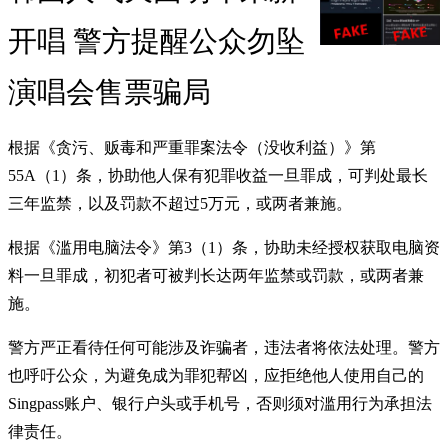
开唱 警方提醒公众勿坠
演唱会售票骗局
根据《贪污、贩毒和严重罪案法令（没收利益）》第
55A（1）条，协助他人保有犯罪收益一旦罪成，可判处最长
三年监禁，以及罚款不超过5万元，或两者兼施。
根据《滥用电脑法令》第3（1）条，协助未经授权获取电脑资
料一旦罪成，初犯者可被判长达两年监禁或罚款，或两者兼
施。
警方严正看待任何可能涉及诈骗者，违法者将依法处理。警方
也呼吁公众，为避免成为罪犯帮凶，应拒绝他人使用自己的
Singpass账户、银行户头或手机号，否则须对滥用行为承担法
律责任。