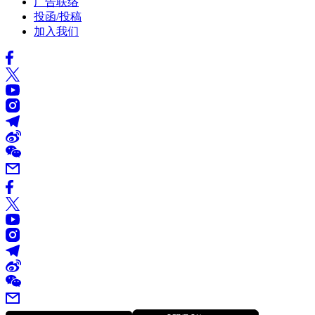
广告联络
投函/投稿
加入我们