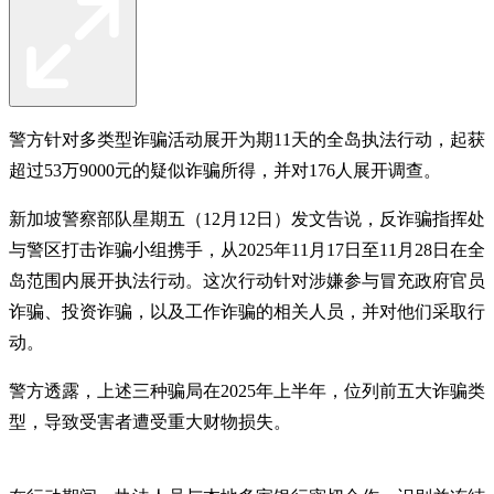
警方针对多类型诈骗活动展开为期11天的全岛执法行动，起获
超过53万9000元的疑似诈骗所得，并对176人展开调查。
新加坡警察部队星期五（12月12日）发文告说，反诈骗指挥处
与警区打击诈骗小组携手，从2025年11月17日至11月28日在全
岛范围内展开执法行动。这次行动针对涉嫌参与冒充政府官员
诈骗、投资诈骗，以及工作诈骗的相关人员，并对他们采取行
动。
警方透露，上述三种骗局在2025年上半年，位列前五大诈骗类
型，导致受害者遭受重大财物损失。