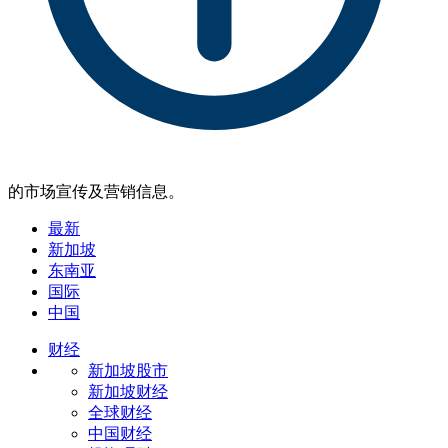
的市场宣传及营销信息。
最新
新加坡
东南亚
国际
中国
财经
新加坡股市
新加坡财经
全球财经
中国财经