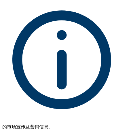
的市场宣传及营销信息。