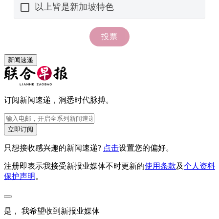
新闻速递
订阅新闻速递，洞悉时代脉搏。
立即订阅
只想接收感兴趣的新闻速递?
点击
设置您的偏好。
注册即表示我接受新报业媒体不时更新的
使用条款
及
个人资料
保护声明
。
是， 我希望收到新报业媒体