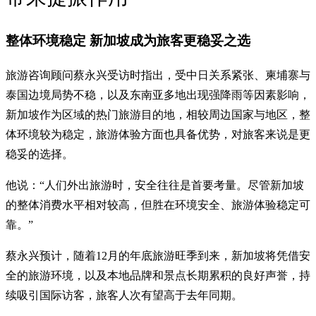
整体环境稳定 新加坡成为旅客更稳妥之选
旅游咨询顾问蔡永兴受访时指出，受中日关系紧张、柬埔寨与
泰国边境局势不稳，以及东南亚多地出现强降雨等因素影响，
新加坡作为区域的热门旅游目的地，相较周边国家与地区，整
体环境较为稳定，旅游体验方面也具备优势，对旅客来说是更
稳妥的选择。
他说：“人们外出旅游时，安全往往是首要考量。尽管新加坡
的整体消费水平相对较高，但胜在环境安全、旅游体验稳定可
靠。”
蔡永兴预计，随着12月的年底旅游旺季到来，新加坡将凭借安
全的旅游环境，以及本地品牌和景点长期累积的良好声誉，持
续吸引国际访客，旅客人次有望高于去年同期。