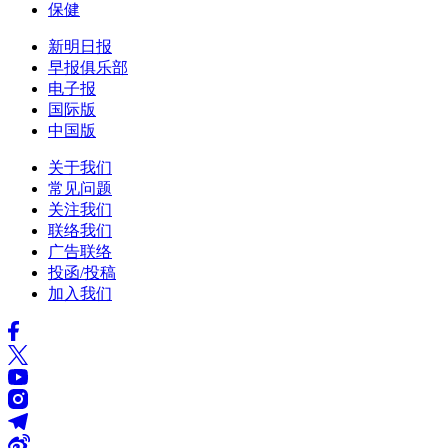
保健
新明日报
早报俱乐部
电子报
国际版
中国版
关于我们
常见问题
关注我们
联络我们
广告联络
投函/投稿
加入我们