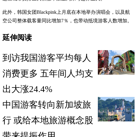
此外，韩国女团Blackpink上月底在本地举办演唱会，以及航
空公司整体载客量同比增加7％，也带动抵境游客人数增加。
延伸阅读
到访我国游客平均每人
消费更多 五年间人均支
出大涨24.4%
中国游客转向新加坡旅
行 或给本地旅游概念股
带来提振作用