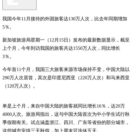
我国今年11月接待的外国旅客达130万人次，比去年同期增加
5％。
新加坡旅游局星期一（12月15日）发布的最新数据显示，截至
上个月，今年到访我国的旅客共达1550万人次，同比增长
3％。
今年首11个月，我国三大旅客来源市场保持不变，中国大陆以
290万人次居首，其次是印度尼西亚（220万人次）和马来西亚
（120万人次）。
单是上个月，来自中国大陆的旅客就同比增长16％，达20万
4000人次。旅游局指出，这与中国大陆首次为中小学生试行秋
季假期有关。试点涵盖浙江、四川、广东等省份的部分城市，
这些城市安排三天秋假，加上周末可连休五天。