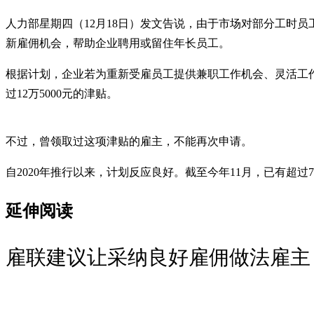
人力部星期四（12月18日）发文告说，由于市场对部分工时员工重新雇
新雇佣机会，帮助企业聘用或留住年长员工。
根据计划，企业若为重新受雇员工提供兼职工作机会、灵活工作
过12万5000元的津贴。
不过，曾领取过这项津贴的雇主，不能再次申请。
自2020年推行以来，计划反应良好。截至今年11月，已有超过
延伸阅读
雇联建议让采纳良好雇佣做法雇主