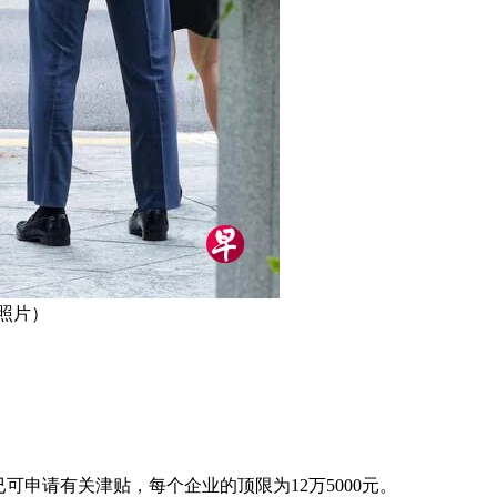
案照片）
已可申请有关津贴，每个企业的顶限为12万5000元。