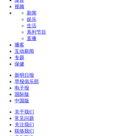
体育
视频
新闻
娱乐
生活
系列节目
直播
播客
互动新闻
专题
保健
新明日报
早报俱乐部
电子报
国际版
中国版
关于我们
常见问题
关注我们
联络我们