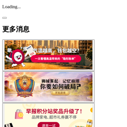
Loading...
更多消息