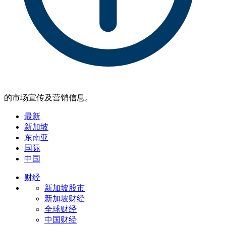
的市场宣传及营销信息。
最新
新加坡
东南亚
国际
中国
财经
新加坡股市
新加坡财经
全球财经
中国财经