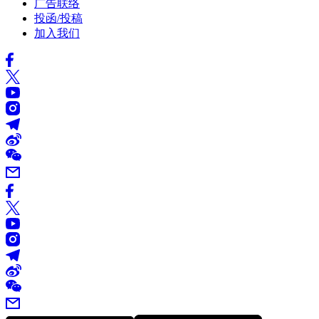
广告联络
投函/投稿
加入我们