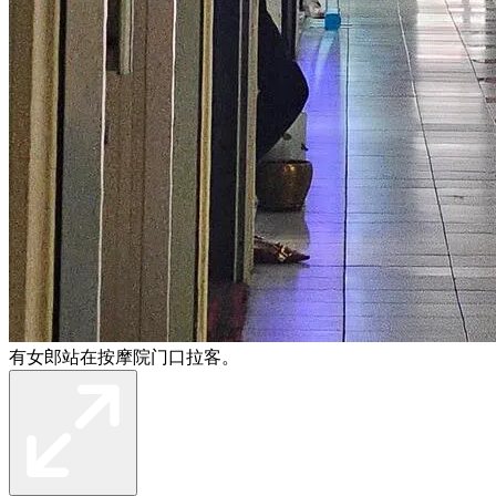
有女郎站在按摩院门口拉客。