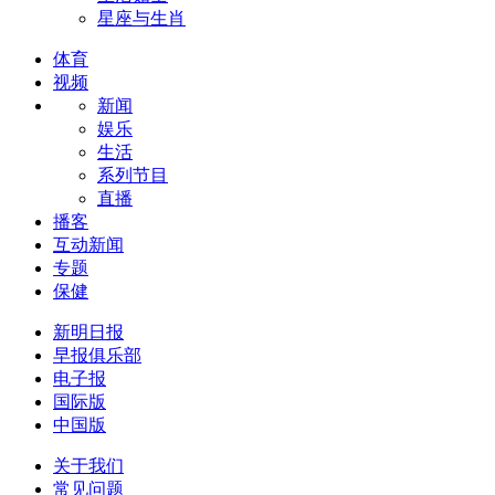
星座与生肖
体育
视频
新闻
娱乐
生活
系列节目
直播
播客
互动新闻
专题
保健
新明日报
早报俱乐部
电子报
国际版
中国版
关于我们
常见问题