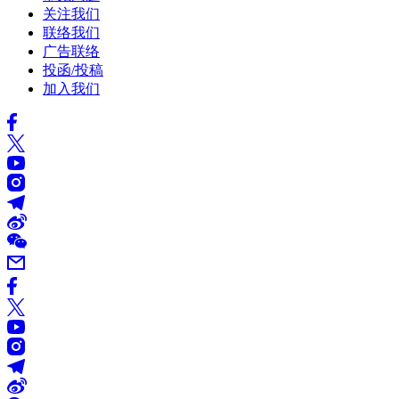
关注我们
联络我们
广告联络
投函/投稿
加入我们