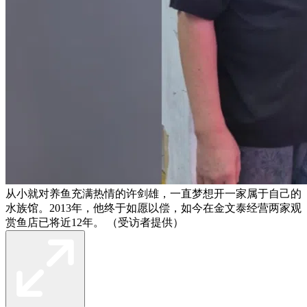
从小就对养鱼充满热情的许剑雄，一直梦想开一家属于自己的
水族馆。2013年，他终于如愿以偿，如今在金文泰经营两家观
赏鱼店已将近12年。 （受访者提供）