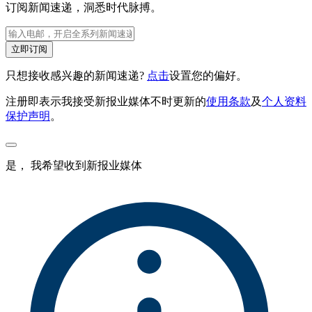
订阅新闻速递，洞悉时代脉搏。
立即订阅
只想接收感兴趣的新闻速递?
点击
设置您的偏好。
注册即表示我接受新报业媒体不时更新的
使用条款
及
个人资料
保护声明
。
是， 我希望收到新报业媒体