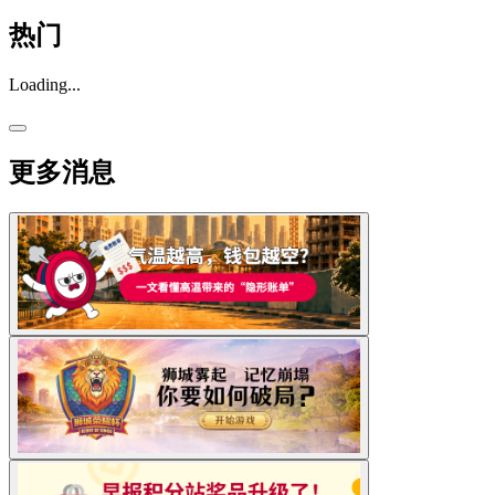
热门
Loading...
更多消息