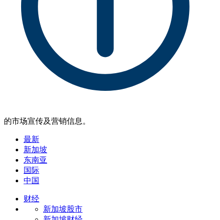
的市场宣传及营销信息。
最新
新加坡
东南亚
国际
中国
财经
新加坡股市
新加坡财经