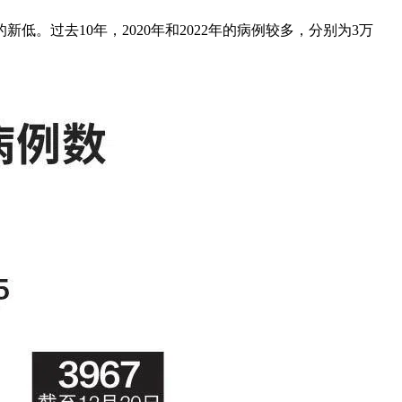
新低。过去10年，2020年和2022年的病例较多，分别为3万