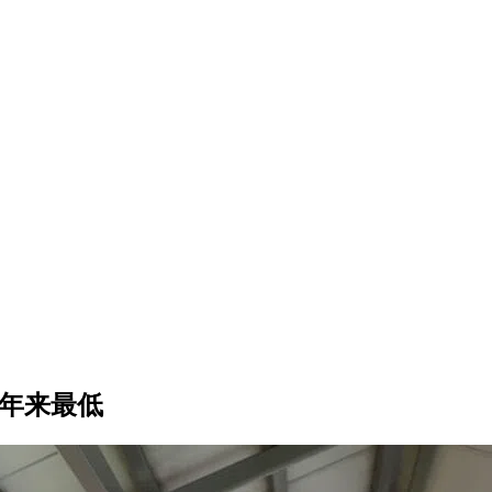
18年来最低