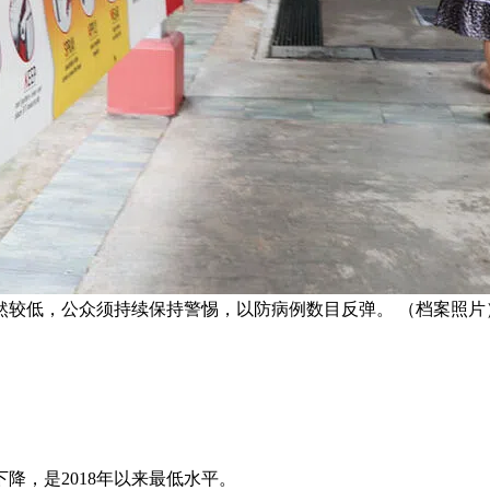
然较低，公众须持续保持警惕，以防病例数目反弹。 （档案照片
降，是2018年以来最低水平。