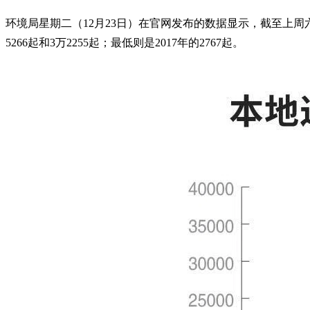
环境局星期二（12月23日）在官网发布的数据显示，截至上周六（1
5266起和3万2255起；最低则是2017年的2767起。