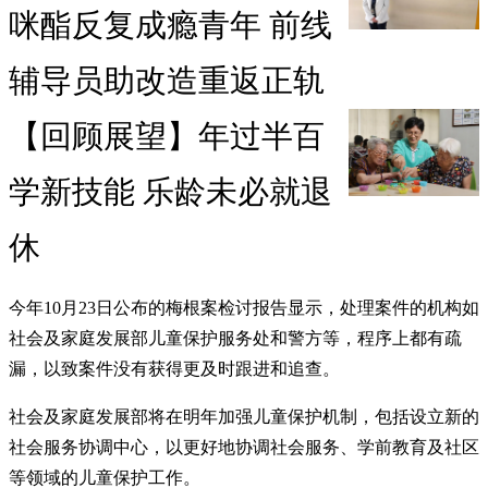
咪酯反复成瘾青年 前线
辅导员助改造重返正轨
【回顾展望】年过半百
学新技能 乐龄未必就退
休
今年10月23日公布的梅根案检讨报告显示，处理案件的机构如
社会及家庭发展部儿童保护服务处和警方等，程序上都有疏
漏，以致案件没有获得更及时跟进和追查。
社会及家庭发展部将在明年加强儿童保护机制，包括设立新的
社会服务协调中心，以更好地协调社会服务、学前教育及社区
等领域的儿童保护工作。