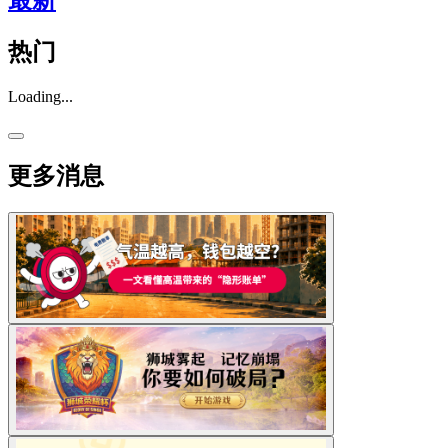
最新
热门
Loading...
更多消息