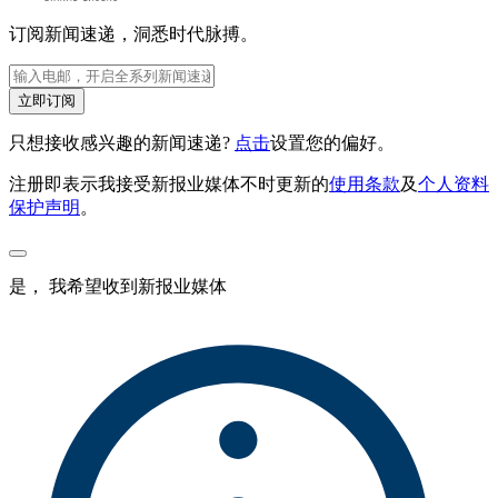
订阅新闻速递，洞悉时代脉搏。
立即订阅
只想接收感兴趣的新闻速递?
点击
设置您的偏好。
注册即表示我接受新报业媒体不时更新的
使用条款
及
个人资料
保护声明
。
是， 我希望收到新报业媒体