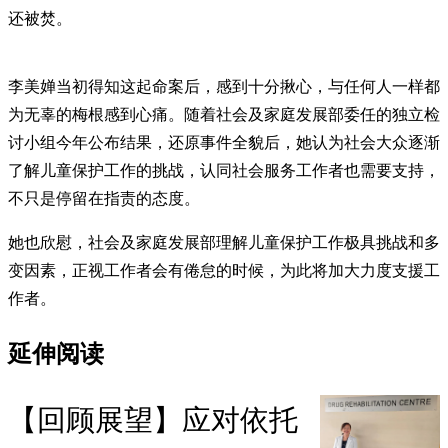
还被焚。
李美婵当初得知这起命案后，感到十分揪心，与任何人一样都
为无辜的梅根感到心痛。随着社会及家庭发展部委任的独立检
讨小组今年公布结果，还原事件全貌后，她认为社会大众逐渐
了解儿童保护工作的挑战，认同社会服务工作者也需要支持，
不只是停留在指责的态度。
她也欣慰，社会及家庭发展部理解儿童保护工作极具挑战和多
变因素，正视工作者会有倦怠的时候，为此将加大力度支援工
作者。
延伸阅读
【回顾展望】应对依托