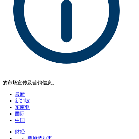
的市场宣传及营销信息。
最新
新加坡
东南亚
国际
中国
财经
新加坡股市