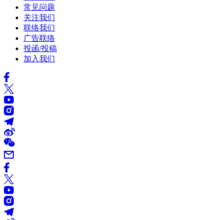
常见问题
关注我们
联络我们
广告联络
投函/投稿
加入我们