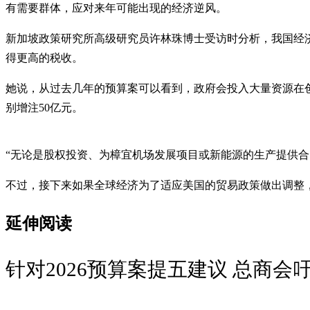
有需要群体，应对来年可能出现的经济逆风。
新加坡政策研究所高级研究员许林珠博士受访时分析，我国经济2
得更高的税收。
她说，从过去几年的预算案可以看到，政府会投入大量资源在创
别增注50亿元。
“无论是股权投资、为樟宜机场发展项目或新能源的生产提供合
不过，接下来如果全球经济为了适应美国的贸易政策做出调整
延伸阅读
针对2026预算案提五建议 总商