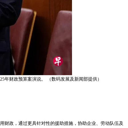
025年财政预算案演说。 （数码发展及新闻部提供）
慎运用财政，通过更具针对性的援助措施，协助企业、劳动队伍及