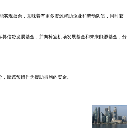
年可能实现盈余，意味着有更多资源帮助企业和劳动队伍，同时获
的私募信贷发展基金，并向樟宜机场发展基金和未来能源基金，分
分，应该预留作为援助措施的资金。