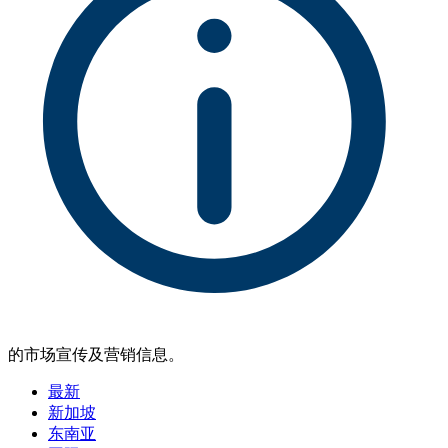
的市场宣传及营销信息。
最新
新加坡
东南亚