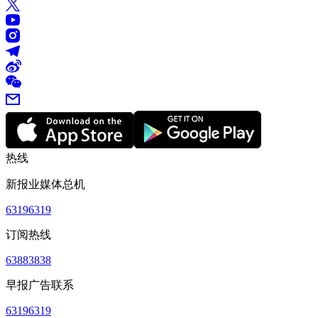
热线
新报业媒体总机
63196319
订阅热线
63883838
早报广告联系
63196319