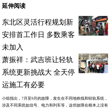
延伸阅读
东北区灵活行程规划新
安排首工作日 多数乘客
未加入
萧振祥：武吉班让轻轨
系统更新挑战大 全天停
运施工有必要
小组指出，7月至9月的故障，发生在不同地铁线和轻轨系统，
涉及不同系统如信号、电力和列车等，这些故障在根本上没有