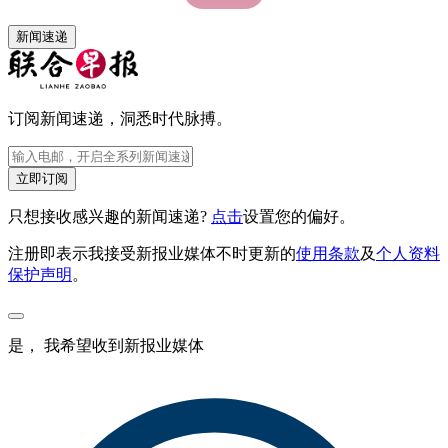
新闻速递
订阅新闻速递，洞悉时代脉搏。
立即订阅
只想接收感兴趣的新闻速递?
点击
设置您的偏好。
注册即表示我接受新报业媒体不时更新的
使用条款
及
个人资料
保护声明
。
是， 我希望收到新报业媒体