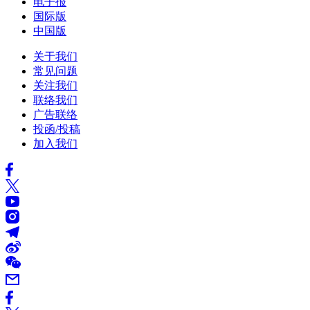
电子报
国际版
中国版
关于我们
常见问题
关注我们
联络我们
广告联络
投函/投稿
加入我们