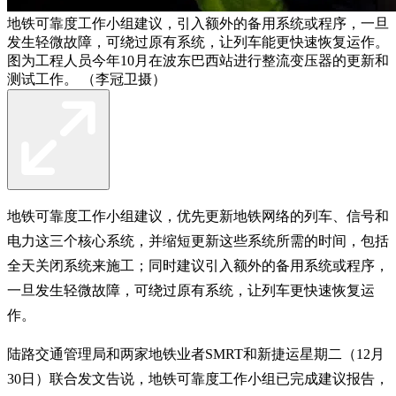
地铁可靠度工作小组建议，引入额外的备用系统或程序，一旦
发生轻微故障，可绕过原有系统，让列车能更快速恢复运作。
图为工程人员今年10月在波东巴西站进行整流变压器的更新和
测试工作。 （李冠卫摄）
地铁可靠度工作小组建议，优先更新地铁网络的列车、信号和
电力这三个核心系统，并缩短更新这些系统所需的时间，包括
全天关闭系统来施工；同时建议引入额外的备用系统或程序，
一旦发生轻微故障，可绕过原有系统，让列车更快速恢复运
作。
陆路交通管理局和两家地铁业者SMRT和新捷运星期二（12月
30日）联合发文告说，地铁可靠度工作小组已完成建议报告，