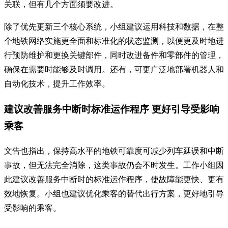
关联，但有几个方面须要改进。
除了优先更新三个核心系统，小组建议运用科技和数据，在整
个地铁网络实施更全面和标准化的状态监测，以便更及时地进
行预防维护和更换关键部件，同时改进备件和零部件的管理，
确保在需要时能够及时调用。还有，可更广泛地部署机器人和
自动化技术，提升工作效率。
建议改善服务中断时标准运作程序 更好引导受影响
乘客
文告也指出，保持高水平的地铁可靠度可减少列车延误和中断
事故，但无法完全消除，这类事故仍会不时发生。工作小组因
此建议改善服务中断时的标准运作程序，使故障能更快、更有
效地恢复。小组也建议优化乘客的替代出行方案，更好地引导
受影响的乘客。