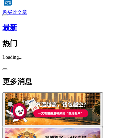
购买此文章
最新
热门
Loading...
更多消息