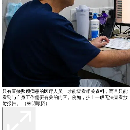
只有直接照顾病患的医疗人员，才能查看相关资料，而且只能
看到与自身工作需要有关的内容。例如，护士一般无法查看放
射报告。 （林明顺摄）