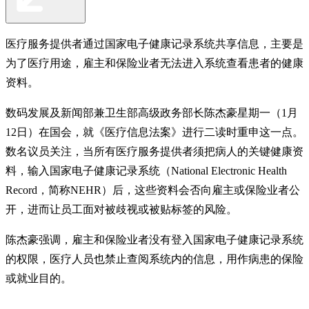
医疗服务提供者通过国家电子健康记录系统共享信息，主要是
为了医疗用途，雇主和保险业者无法进入系统查看患者的健康
资料。
数码发展及新闻部兼卫生部高级政务部长陈杰豪星期一（1月
12日）在国会，就《医疗信息法案》进行二读时重申这一点。
数名议员关注，当所有医疗服务提供者须把病人的关键健康资
料，输入国家电子健康记录系统（National Electronic Health
Record，简称NEHR）后，这些资料会否向雇主或保险业者公
开，进而让员工面对被歧视或被贴标签的风险。
陈杰豪强调，雇主和保险业者没有登入国家电子健康记录系统
的权限，医疗人员也禁止查阅系统内的信息，用作病患的保险
或就业目的。