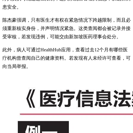
患安全。
陈杰豪强调，只有医生才有权在紧急情况下跨越限制，而且必
须重新核实身份，并声明情况紧急。这类查阅都会被记录并接
受审核，若发现违例，可能交由新加坡医药理事会处分。
此外，病人可通过HealthHub应用，查看过去12个月有哪些医
疗机构曾查阅自己的健康资料。若发现有人未经许可查看，可
向当局举报。