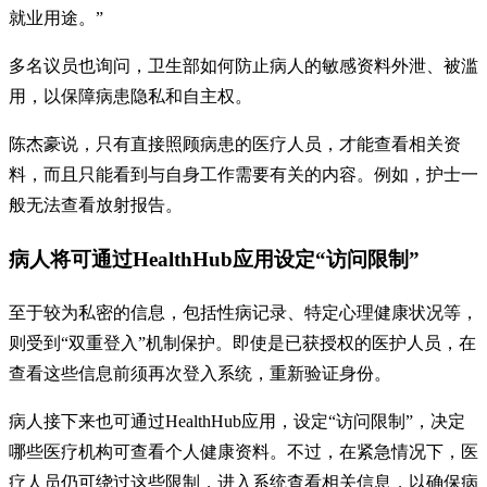
就业用途。”
多名议员也询问，卫生部如何防止病人的敏感资料外泄、被滥
用，以保障病患隐私和自主权。
陈杰豪说，只有直接照顾病患的医疗人员，才能查看相关资
料，而且只能看到与自身工作需要有关的内容。例如，护士一
般无法查看放射报告。
病人将可通过HealthHub应用设定“访问限制”
至于较为私密的信息，包括性病记录、特定心理健康状况等，
则受到“双重登入”机制保护。即使是已获授权的医护人员，在
查看这些信息前须再次登入系统，重新验证身份。
病人接下来也可通过HealthHub应用，设定“访问限制”，决定
哪些医疗机构可查看个人健康资料。不过，在紧急情况下，医
疗人员仍可绕过这些限制，进入系统查看相关信息，以确保病