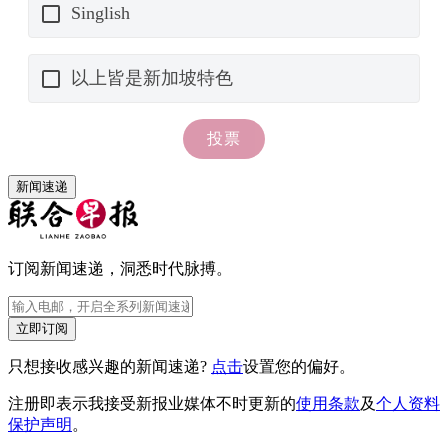
新闻速递
订阅新闻速递，洞悉时代脉搏。
立即订阅
只想接收感兴趣的新闻速递?
点击
设置您的偏好。
注册即表示我接受新报业媒体不时更新的
使用条款
及
个人资料
保护声明
。