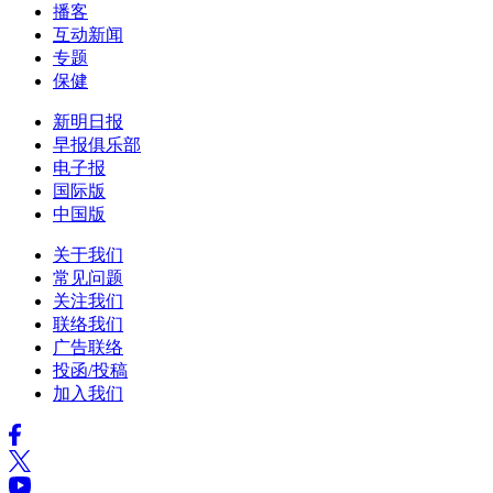
播客
互动新闻
专题
保健
新明日报
早报俱乐部
电子报
国际版
中国版
关于我们
常见问题
关注我们
联络我们
广告联络
投函/投稿
加入我们