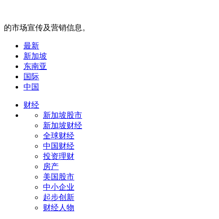
的市场宣传及营销信息。
最新
新加坡
东南亚
国际
中国
财经
新加坡股市
新加坡财经
全球财经
中国财经
投资理财
房产
美国股市
中小企业
起步创新
财经人物