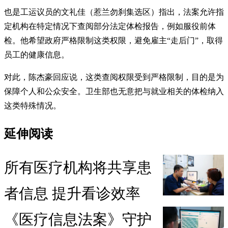
也是工运议员的文礼佳（惹兰勿刹集选区）指出，法案允许指
定机构在特定情况下查阅部分法定体检报告，例如服役前体
检。他希望政府严格限制这类权限，避免雇主“走后门”，取得
员工的健康信息。
对此，陈杰豪回应说，这类查阅权限受到严格限制，目的是为
保障个人和公众安全。卫生部也无意把与就业相关的体检纳入
这类特殊情况。
延伸阅读
所有医疗机构将共享患
者信息 提升看诊效率
《医疗信息法案》守护