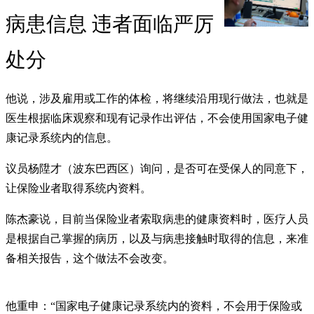
病患信息 违者面临严厉
处分
他说，涉及雇用或工作的体检，将继续沿用现行做法，也就是
医生根据临床观察和现有记录作出评估，不会使用国家电子健
康记录系统内的信息。
议员杨陞才（波东巴西区）询问，是否可在受保人的同意下，
让保险业者取得系统内资料。
陈杰豪说，目前当保险业者索取病患的健康资料时，医疗人员
是根据自己掌握的病历，以及与病患接触时取得的信息，来准
备相关报告，这个做法不会改变。
他重申：“国家电子健康记录系统内的资料，不会用于保险或