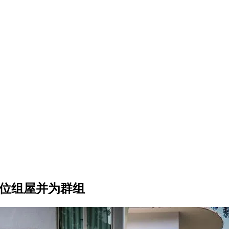
单位组屋并为群组