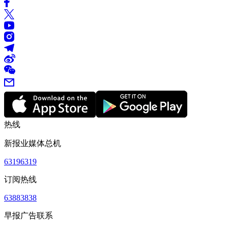
热线
新报业媒体总机
63196319
订阅热线
63883838
早报广告联系