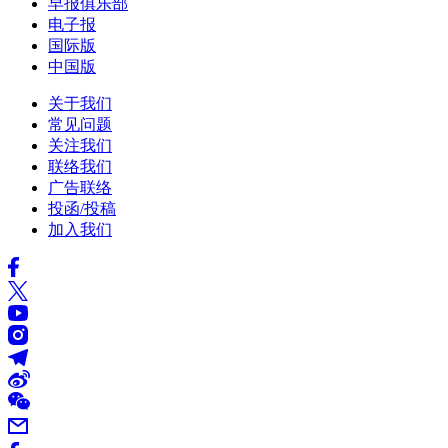
早报俱乐部
电子报
国际版
中国版
关于我们
常见问题
关注我们
联络我们
广告联络
投函/投稿
加入我们