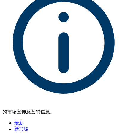
的市场宣传及营销信息。
最新
新加坡