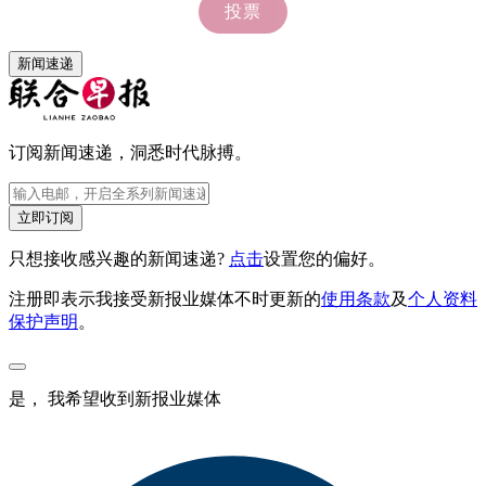
新闻速递
订阅新闻速递，洞悉时代脉搏。
立即订阅
只想接收感兴趣的新闻速递?
点击
设置您的偏好。
注册即表示我接受新报业媒体不时更新的
使用条款
及
个人资料
保护声明
。
是， 我希望收到新报业媒体