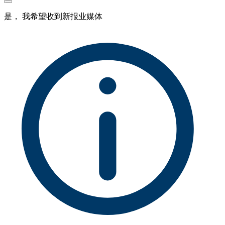
是， 我希望收到新报业媒体