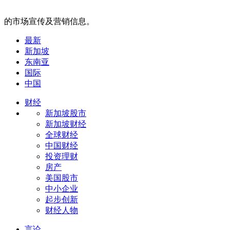
的市场宣传及营销信息。
最新
新加坡
东南亚
国际
中国
财经
新加坡股市
新加坡财经
全球财经
中国财经
投资理财
房产
美国股市
中小企业
起步创新
财经人物
言论