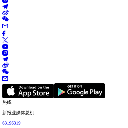
热线
新报业媒体总机
63196319