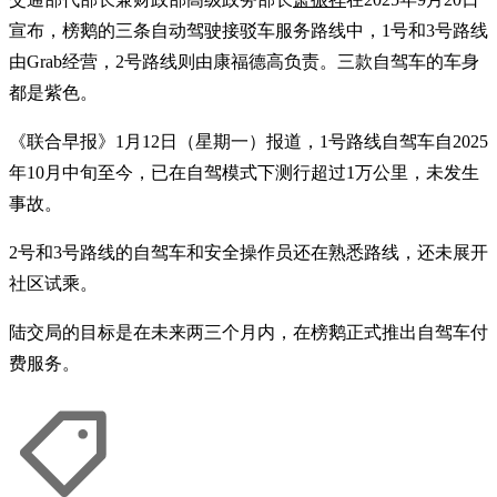
宣布，榜鹅的三条自动驾驶接驳车服务路线中，1号和3号路线
由Grab经营，2号路线则由康福德高负责。三款自驾车的车身
都是紫色。
《联合早报》1月12日（星期一）报道，1号路线自驾车自2025
年10月中旬至今，已在自驾模式下测行超过1万公里，未发生
事故。
2号和3号路线的自驾车和安全操作员还在熟悉路线，还未展开
社区试乘。
陆交局的目标是在未来两三个月内，在榜鹅正式推出自驾车付
费服务。