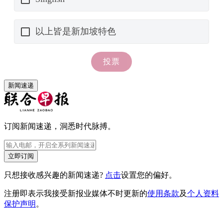
新闻速递
订阅新闻速递，洞悉时代脉搏。
立即订阅
只想接收感兴趣的新闻速递?
点击
设置您的偏好。
注册即表示我接受新报业媒体不时更新的
使用条款
及
个人资料
保护声明
。