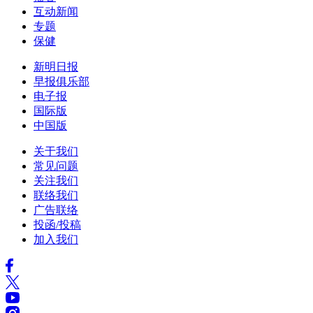
互动新闻
专题
保健
新明日报
早报俱乐部
电子报
国际版
中国版
关于我们
常见问题
关注我们
联络我们
广告联络
投函/投稿
加入我们