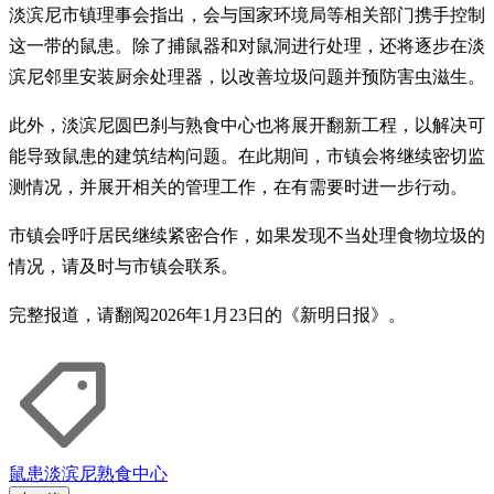
淡滨尼市镇理事会指出，会与国家环境局等相关部门携手控制
这一带的鼠患。除了捕鼠器和对鼠洞进行处理，还将逐步在淡
滨尼邻里安装厨余处理器，以改善垃圾问题并预防害虫滋生。
此外，淡滨尼圆巴刹与熟食中心也将展开翻新工程，以解决可
能导致鼠患的建筑结构问题。在此期间，市镇会将继续密切监
测情况，并展开相关的管理工作，在有需要时进一步行动。
市镇会呼吁居民继续紧密合作，如果发现不当处理食物垃圾的
情况，请及时与市镇会联系。
完整报道，请翻阅2026年1月23日的《新明日报》。
鼠患
淡滨尼
熟食中心