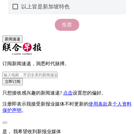
新闻速递
订阅新闻速递，洞悉时代脉搏。
立即订阅
只想接收感兴趣的新闻速递?
点击
设置您的偏好。
注册即表示我接受新报业媒体不时更新的
使用条款
及
个人资料
保护声明
。
是， 我希望收到新报业媒体