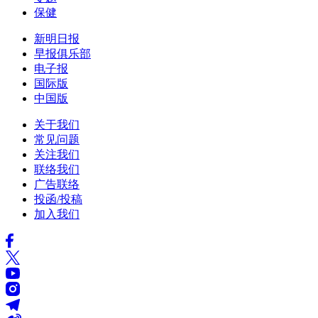
保健
新明日报
早报俱乐部
电子报
国际版
中国版
关于我们
常见问题
关注我们
联络我们
广告联络
投函/投稿
加入我们