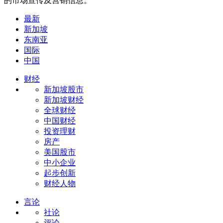
的市场宣传及营销信息。
最新
新加坡
东南亚
国际
中国
财经
新加坡股市
新加坡财经
全球财经
中国财经
投资理财
房产
美国股市
中小企业
起步创新
财经人物
言论
社论
评论