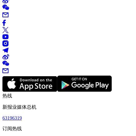
热线
新报业媒体总机
63196319
订阅热线